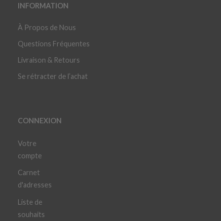
INFORMATION
À Propos de Nous
Questions Fréquentes
Livraison & Retours
Se rétracter de l’achat
CONNEXION
Votre
compte
Carnet
d'adresses
Liste de
souhaits