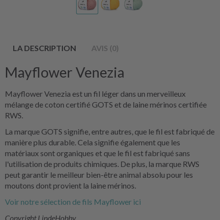
LA DESCRIPTION
AVIS (0)
Mayflower Venezia
Mayflower Venezia est un fil léger dans un merveilleux
mélange de coton certifié GOTS et de laine mérinos certifiée
RWS.
La marque GOTS signifie, entre autres, que le fil est fabriqué de
manière plus durable. Cela signifie également que les
matériaux sont organiques et que le fil est fabriqué sans
l'utilisation de produits chimiques. De plus, la marque RWS
peut garantir le meilleur bien-être animal absolu pour les
moutons dont provient la laine mérinos.
Voir notre sélection de fils Mayflower ici
Copyright LindeHobby