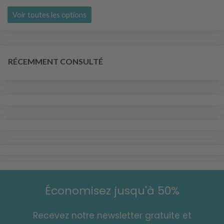
Voir toutes les options
RÉCEMMENT CONSULTÉ
Économisez jusqu'à 50%
Recevez notre newsletter gratuite et