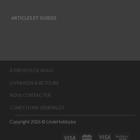
ARTICLES ET GUIDES
À PROPOS DE NOUS
LIVRAISON & RETOURS
NOUS CONTACTER
CONDITIONS GÉNÉRALES
Copyright 2026 © LindeHobby.be