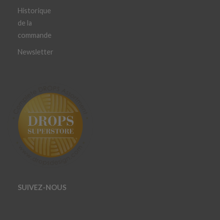
Historique
de la
commande
Newsletter
SUIVEZ-NOUS