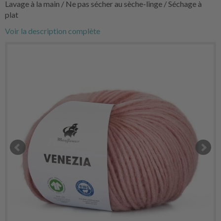
Lavage à la main / Ne pas sécher au sèche-linge / Séchage à
plat
Voir la description complète