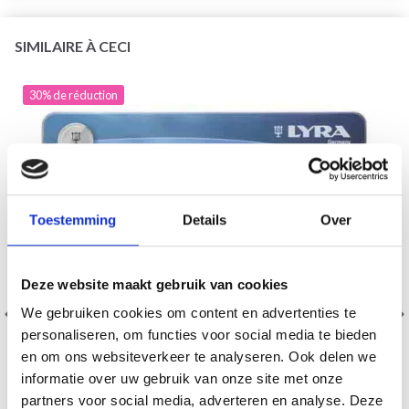
SIMILAIRE À CECI
30% de réduction
Toestemming
Details
Over
Deze website maakt gebruik van cookies
We gebruiken cookies om content en advertenties te
personaliseren, om functies voor social media te bieden
en om ons websiteverkeer te analyseren. Ook delen we
informatie over uw gebruik van onze site met onze
partners voor social media, adverteren en analyse. Deze