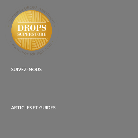
SUIVEZ-NOUS
ARTICLES ET GUIDES