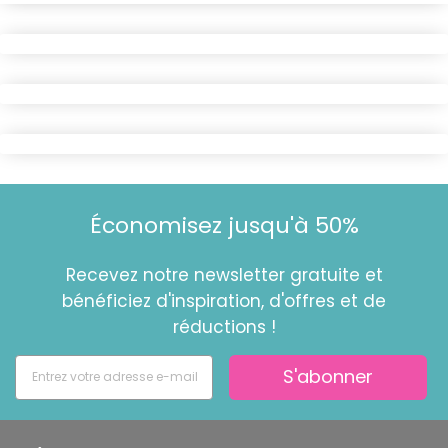
Économisez jusqu'à 50%
Recevez notre newsletter gratuite et
bénéficiez d'inspiration, d'offres et de
réductions !
S'abonner