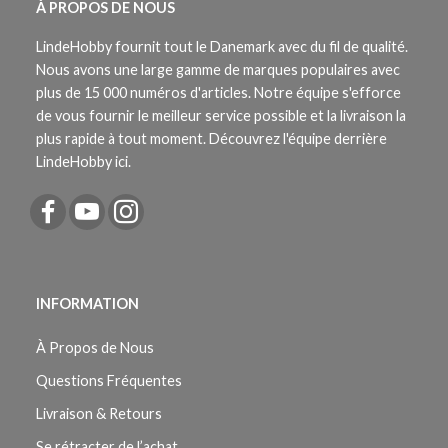
À PROPOS DE NOUS
LindeHobby fournit tout le Danemark avec du fil de qualité.
Nous avons une large gamme de marques populaires avec
plus de 15 000 numéros d'articles. Notre équipe s'efforce
de vous fournir le meilleur service possible et la livraison la
plus rapide à tout moment. Découvrez l'équipe derrière
LindeHobby ici.
INFORMATION
À Propos de Nous
Questions Fréquentes
Livraison & Retours
Se rétracter de l’achat