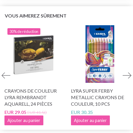
VOUS AIMEREZ SÛREMENT
30% de réduction
CRAYONS DE COULEUR
LYRA SUPER FERBY
LYRA REMBRANDT
METALLIC CRAYONS DE
AQUARELL, 24 PIÈCES
COULEUR, 10 PCS
EUR 29.05
EUR 30.35
EUR 41.50
Ajouter au panier
Ajouter au panier