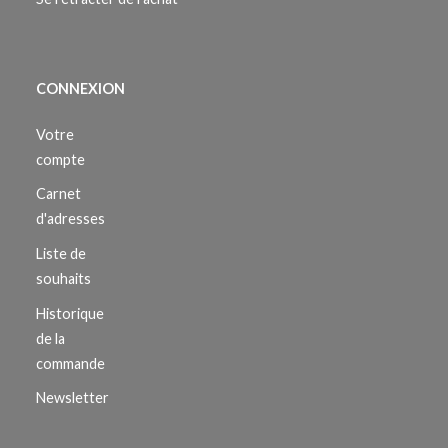
CONNEXION
Votre
compte
Carnet
d'adresses
Liste de
souhaits
Historique
de la
commande
Newsletter