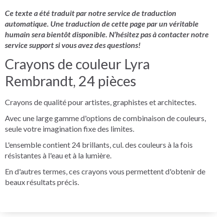
Ce texte a été traduit par notre service de traduction
automatique. Une traduction de cette page par un véritable
humain sera bientôt disponible. N’hésitez pas à contacter notre
service support si vous avez des questions!
Crayons de couleur Lyra
Rembrandt, 24 pièces
Crayons de qualité pour artistes, graphistes et architectes.
Avec une large gamme d'options de combinaison de couleurs,
seule votre imagination fixe des limites.
L'ensemble contient 24 brillants, cul. des couleurs à la fois
résistantes à l'eau et à la lumière.
En d'autres termes, ces crayons vous permettent d'obtenir de
beaux résultats précis.