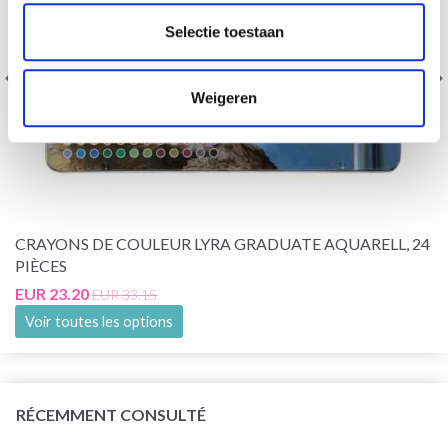
Selectie toestaan
Weigeren
CRAYONS DE COULEUR LYRA GRADUATE AQUARELL, 24
PIÈCES
EUR 23.20
EUR 33.15
Voir toutes les options
RÉCEMMENT CONSULTÉ