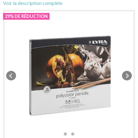
Voir la description complète
29% DE RÉDUCTION