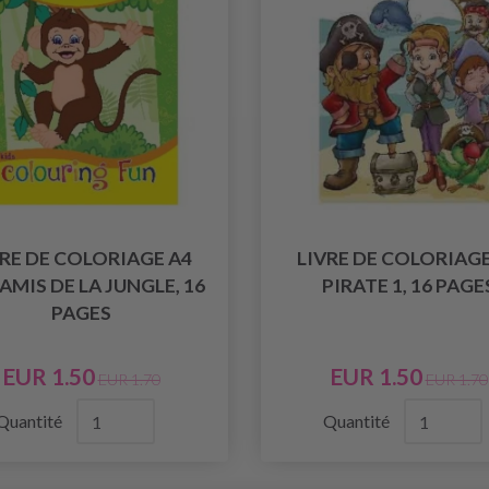
VRE DE COLORIAGE A4
LIVRE DE COLORIAGE
AMIS DE LA JUNGLE, 16
PIRATE 1, 16 PAGE
PAGES
EUR 1.50
EUR 1.50
EUR 1.70
EUR 1.70
Quantité
Quantité