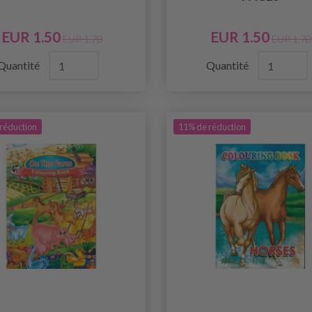
EUR 1.50
EUR 1.50
EUR 1.70
EUR 1.70
Quantité
Quantité
réduction
11% de réduction