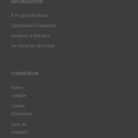
INFORMATION
À Propos de Nous
Questions Fréquentes
Livraison & Retours
Se rétracter de l’achat
CONNEXION
Votre
compte
Carnet
d'adresses
Liste de
souhaits