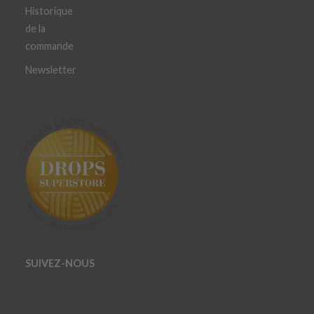
Historique
de la
commande
Newsletter
SUIVEZ-NOUS