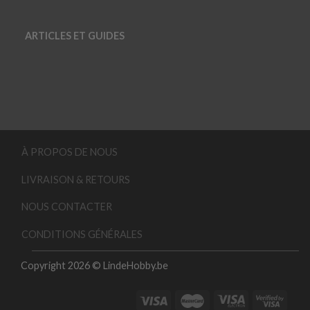
ARTICLES ET GUIDES
À PROPOS DE NOUS
LIVRAISON & RETOURS
NOUS CONTACTER
CONDITIONS GÉNÉRALES
Copyright 2026 © LindeHobby.be