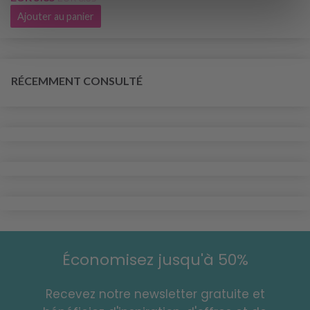
Ajouter au panier
RÉCEMMENT CONSULTÉ
Économisez jusqu'à 50%
Recevez notre newsletter gratuite et