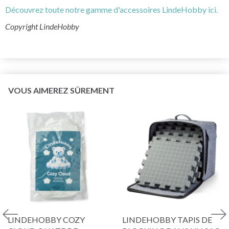
Découvrez toute notre gamme d'accessoires LindeHobby ici.
Copyright LindeHobby
VOUS AIMEREZ SÛREMENT
LINDEHOBBY COZY
LINDEHOBBY TAPIS DE