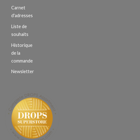
Carnet
d'adresses
Liste de
souhaits
Historique
de la
commande
Newsletter