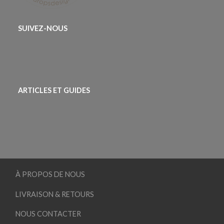
SUIVEZ-NOUS
ARTICLES ET GUIDES
À PROPOS DE NOUS
LIVRAISON & RETOURS
NOUS CONTACTER