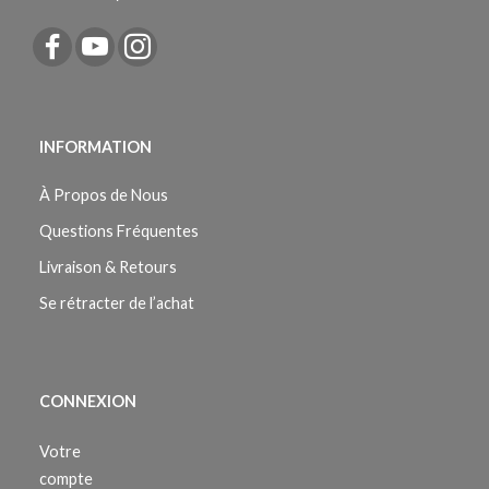
INFORMATION
À Propos de Nous
Questions Fréquentes
Livraison & Retours
Se rétracter de l’achat
CONNEXION
Votre
compte