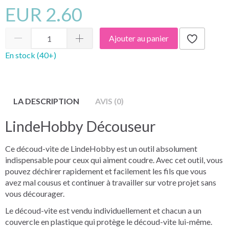
EUR 2.60
Ajouter au panier
En stock (40+)
LA DESCRIPTION
AVIS (0)
LindeHobby Découseur
Ce découd-vite de LindeHobby est un outil absolument
indispensable pour ceux qui aiment coudre. Avec cet outil, vous
pouvez déchirer rapidement et facilement les fils que vous
avez mal cousus et continuer à travailler sur votre projet sans
vous décourager.
Le découd-vite est vendu individuellement et chacun a un
couvercle en plastique qui protège le découd-vite lui-même.