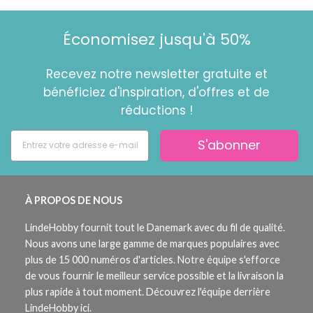
Économisez jusqu'à 50%
Recevez notre newsletter gratuite et
bénéficiez d'inspiration, d'offres et de
réductions !
S'abonner
À PROPOS DE NOUS
LindeHobby fournit tout le Danemark avec du fil de qualité.
Nous avons une large gamme de marques populaires avec
plus de 15 000 numéros d'articles. Notre équipe s'efforce
de vous fournir le meilleur service possible et la livraison la
plus rapide à tout moment. Découvrez l'équipe derrière
LindeHobby ici.