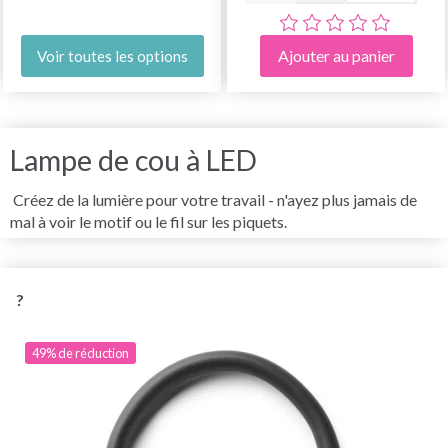
Ajouter au panier
Voir toutes les options
Lampe de cou à LED
Créez de la lumière pour votre travail - n'ayez plus jamais de
mal à voir le motif ou le fil sur les piquets.
?
49% de réduction