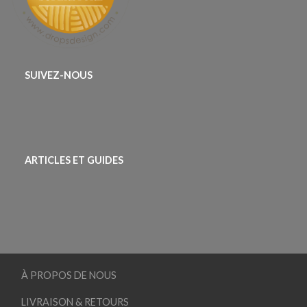
SUIVEZ-NOUS
ARTICLES ET GUIDES
À PROPOS DE NOUS
LIVRAISON & RETOURS