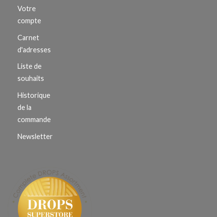
Votre
compte
Carnet
d'adresses
Liste de
souhaits
Historique
de la
commande
Newsletter