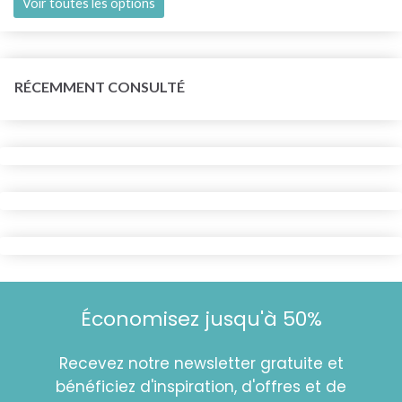
Voir toutes les options
RÉCEMMENT CONSULTÉ
Économisez jusqu'à 50%
Recevez notre newsletter gratuite et
bénéficiez d'inspiration, d'offres et de