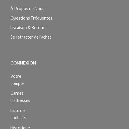
À Propos de Nous
Questions Fréquentes
Livraison & Retours
Se rétracter de l’achat
CONNEXION
Votre
compte
Carnet
d'adresses
Liste de
souhaits
Historique