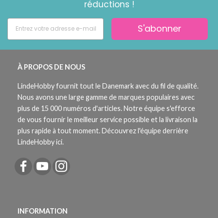
réductions !
S'abonner
À PROPOS DE NOUS
LindeHobby fournit tout le Danemark avec du fil de qualité.
Nous avons une large gamme de marques populaires avec
plus de 15 000 numéros d'articles. Notre équipe s'efforce
de vous fournir le meilleur service possible et la livraison la
plus rapide à tout moment. Découvrez l'équipe derrière
LindeHobby ici.
INFORMATION