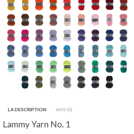
LA DESCRIPTION
AVIS (0)
Lammy Yarn No. 1