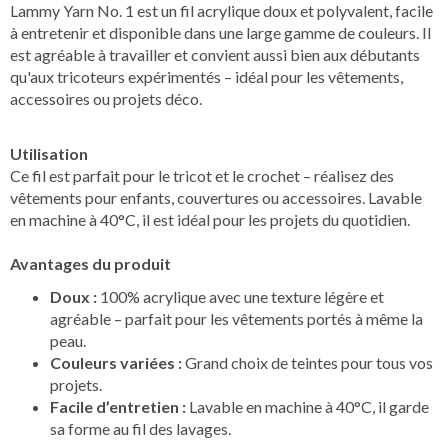
Lammy Yarn No. 1 est un fil acrylique doux et polyvalent, facile
à entretenir et disponible dans une large gamme de couleurs. Il
est agréable à travailler et convient aussi bien aux débutants
qu'aux tricoteurs expérimentés – idéal pour les vêtements,
accessoires ou projets déco.
Utilisation
Ce fil est parfait pour le tricot et le crochet – réalisez des
vêtements pour enfants, couvertures ou accessoires. Lavable
en machine à 40°C, il est idéal pour les projets du quotidien.
Avantages du produit
Doux :
100% acrylique avec une texture légère et
agréable – parfait pour les vêtements portés à même la
peau.
Couleurs variées :
Grand choix de teintes pour tous vos
projets.
Facile d’entretien :
Lavable en machine à 40°C, il garde
sa forme au fil des lavages.