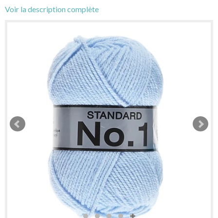
Voir la description complète