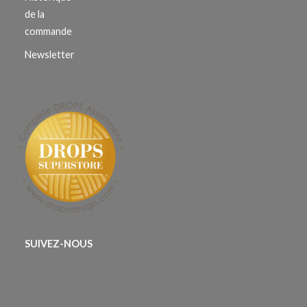
de la
commande
Newsletter
SUIVEZ-NOUS