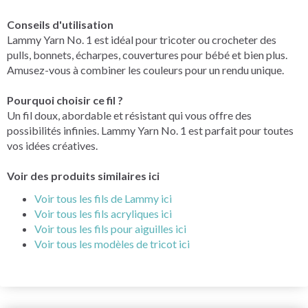
Conseils d'utilisation
Lammy Yarn No. 1 est idéal pour tricoter ou crocheter des
pulls, bonnets, écharpes, couvertures pour bébé et bien plus.
Amusez-vous à combiner les couleurs pour un rendu unique.
Pourquoi choisir ce fil ?
Un fil doux, abordable et résistant qui vous offre des
possibilités infinies. Lammy Yarn No. 1 est parfait pour toutes
vos idées créatives.
Voir des produits similaires ici
Voir tous les fils de Lammy ici
Voir tous les fils acryliques ici
Voir tous les fils pour aiguilles ici
Voir tous les modèles de tricot ici