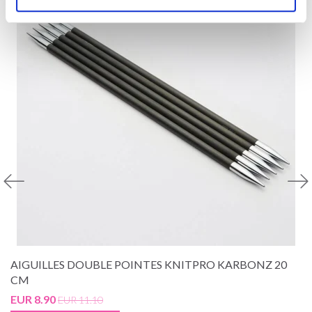
AIGUILLES DOUBLE POINTES KNITPRO KARBONZ 20
CM
EUR 8.90
EUR 11.10