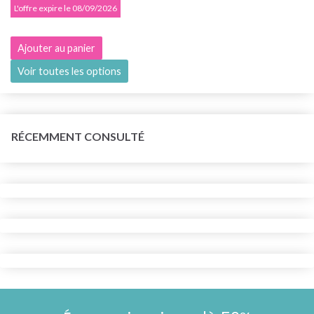
L'offre expire le 08/09/2026
Ajouter au panier
Voir toutes les options
RÉCEMMENT CONSULTÉ