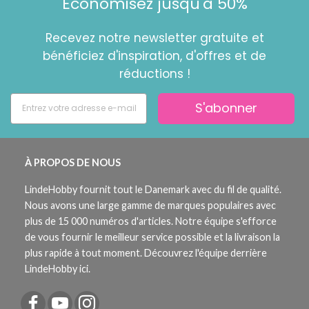
Économisez jusqu'à 50%
Recevez notre newsletter gratuite et
bénéficiez d'inspiration, d'offres et de
réductions !
S'abonner
À PROPOS DE NOUS
LindeHobby fournit tout le Danemark avec du fil de qualité.
Nous avons une large gamme de marques populaires avec
plus de 15 000 numéros d'articles. Notre équipe s'efforce
de vous fournir le meilleur service possible et la livraison la
plus rapide à tout moment. Découvrez l'équipe derrière
LindeHobby ici.