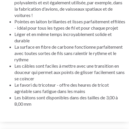
polyvalents et est également utilisée, par exemple, dans
la fabrication d'avions, de vaisseaux spatiaux et de
voitures !
Pointes en laiton brillantes et lisses parfaitement effilées
- Idéal pour tous les types de fil et pour chaque projet
Léger et en même temps incroyablement solide et
durable
La surface en fibre de carbone fonctionne parfaitement
avec toutes sortes de fils sans ralentir le rythme et le
rythme
Les câbles sont faciles à mettre avec une transition en
douceur qui permet aux points de glisser facilement sans
se coincer
Le favori du tricoteur - offre des heures de tricot
agréable sans fatigue dans les mains
Les bâtons sont disponibles dans des tailles de 3,00 à
8,00 mm