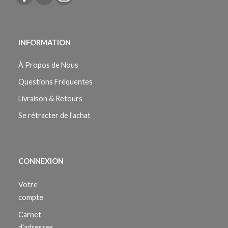
INFORMATION
À Propos de Nous
Questions Fréquentes
Livraison & Retours
Se rétracter de l’achat
CONNEXION
Votre
compte
Carnet
d'adresses