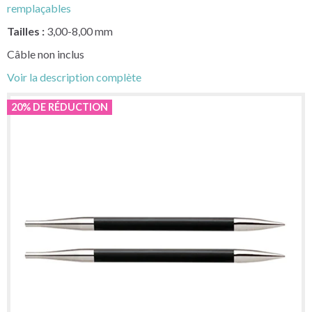
remplaçables
Tailles :
3,00-8,00 mm
Câble non inclus
Voir la description complète
20% DE RÉDUCTION