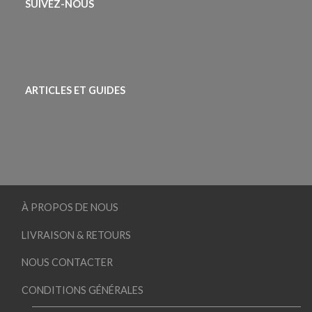
SUIVEZ-NOUS
ARTICLES ET GUIDES
À PROPOS DE NOUS
LIVRAISON & RETOURS
NOUS CONTACTER
CONDITIONS GÉNÉRALES