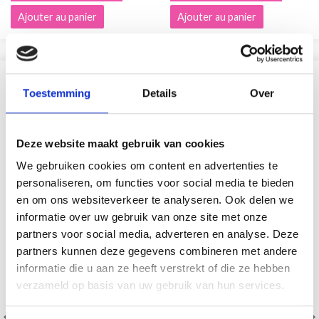
Ajouter au panier
Ajouter au panier
SIMILAIRE À CECI
Toestemming
Details
Over
Deze website maakt gebruik van cookies
We gebruiken cookies om content en advertenties te
personaliseren, om functies voor social media te bieden
en om ons websiteverkeer te analyseren. Ook delen we
informatie over uw gebruik van onze site met onze
partners voor social media, adverteren en analyse. Deze
partners kunnen deze gegevens combineren met andere
informatie die u aan ze heeft verstrekt of die ze hebben
verzameld op basis van uw gebruik van hun services.