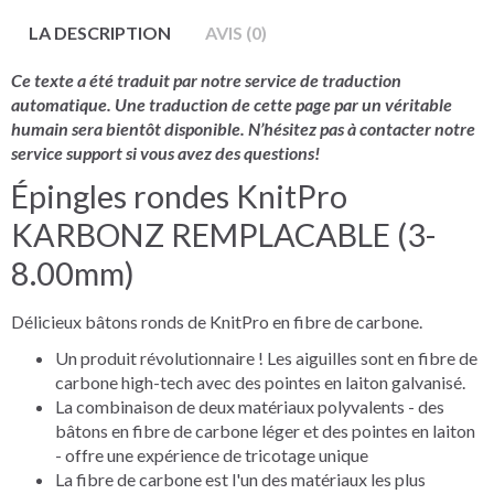
LA DESCRIPTION
AVIS (0)
Ce texte a été traduit par notre service de traduction
automatique. Une traduction de cette page par un véritable
humain sera bientôt disponible. N’hésitez pas à contacter notre
service support si vous avez des questions!
Épingles rondes KnitPro
KARBONZ REMPLACABLE (3-
8.00mm)
Délicieux bâtons ronds de KnitPro en fibre de carbone.
Un produit révolutionnaire ! Les aiguilles sont en fibre de
carbone high-tech avec des pointes en laiton galvanisé.
La combinaison de deux matériaux polyvalents - des
bâtons en fibre de carbone léger et des pointes en laiton
- offre une expérience de tricotage unique
La fibre de carbone est l'un des matériaux les plus