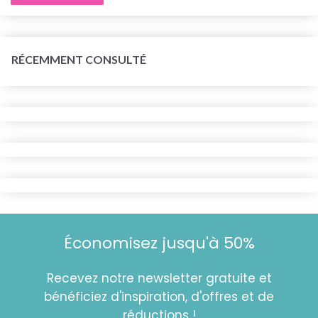
RÉCEMMENT CONSULTÉ
Économisez jusqu'à 50%
Recevez notre newsletter gratuite et
bénéficiez d'inspiration, d'offres et de
réductions !