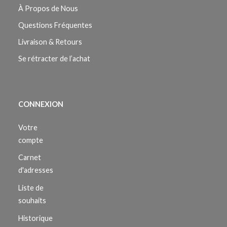
À Propos de Nous
Questions Fréquentes
Livraison & Retours
Se rétracter de l’achat
CONNEXION
Votre
compte
Carnet
d'adresses
Liste de
souhaits
Historique