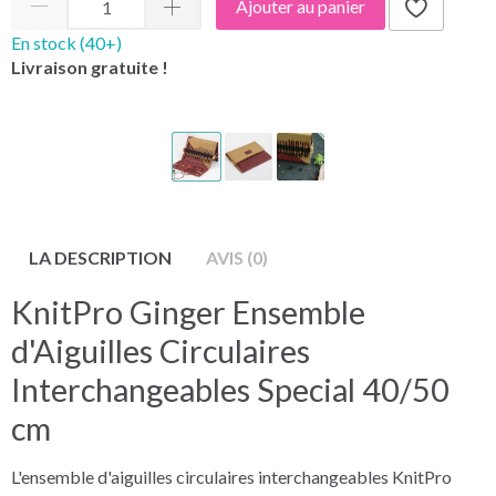
Ajouter au panier
En stock (40+)
Livraison gratuite !
LA DESCRIPTION
AVIS (0)
KnitPro Ginger Ensemble
d'Aiguilles Circulaires
Interchangeables Special 40/50
cm
L'ensemble d'aiguilles circulaires interchangeables KnitPro