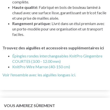
complète.
Haute qualité:
Fabriqué en bois de bouleau laminé à
chaud avec une surface lisse, garantissant un tricot facile
et une prise de mailles aisée.
Rangement pratique:
Livré dans un étui premium avec
un porte-modèle pour une organisation et un transport
faciles.
Trouvez des aiguilles et accessoires supplémentaires ici
Épingles rondes interchangeables KnitPro Gingembre
COURTES (3.00 - 12.00 mm)
KnitPro Wire Marron (40-150 cm)
Voir l'ensemble avec les aiguilles longues ici.
VOUS AIMEREZ SÛREMENT