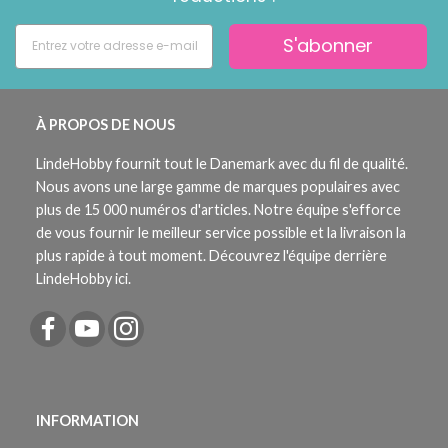
S'abonner
À PROPOS DE NOUS
LindeHobby fournit tout le Danemark avec du fil de qualité.
Nous avons une large gamme de marques populaires avec
plus de 15 000 numéros d'articles. Notre équipe s'efforce
de vous fournir le meilleur service possible et la livraison la
plus rapide à tout moment. Découvrez l'équipe derrière
LindeHobby ici.
INFORMATION