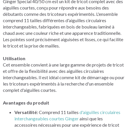
Ginger Special 40/50 cm est un kit de tricot complet avec des
aiguilles courtes, conçu pour répondre aux besoins des
débutants comme des tricoteurs expérimentés. L'ensemble
comprend 11 tailles différentes d'aiguilles circulaires
interchangeables, fabriquées en bois de bouleau laminé à
chaud avec une couleur riche et une apparence traditionnelle.
Les pointes sont précisément aiguisées et lisses, ce qui facilite
le tricot et la prise de mailles.
Utilisation
Cet ensemble convient à une large gamme de projets de tricot
et offre de la flexibilité avec des aiguilles circulaires
interchangeables. Il est idéal comme kit de démarrage ou pour
les tricoteurs expérimentés à la recherche d'un ensemble
complet d'aiguilles courtes.
Avantages du produit
Versatilité:
Comprend 11 tailles
d'aiguilles circulaires
interchangeables courtes Ginger
ainsi que les
accessoires nécessaires pour une expérience de tricot