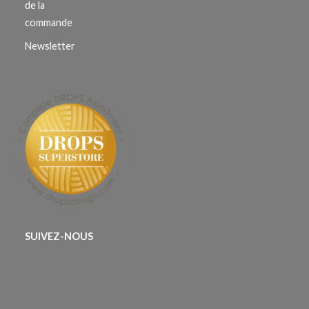
de la
commande
Newsletter
SUIVEZ-NOUS