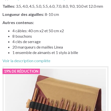
Tailles:
3.5, 4.0, 4.5, 5.0, 5.5, 6.0, 7.0, 8.0, 9.0, 10.0 et 12.0 mm
Longueur des aiguilles:
8-10 cm
Autres contenus:
4 câbles: 40 cm x2 et 50 cm x2
8 bouchons
4 clés de serrage
20 marqueurs de mailles Linea
1 ensemble de aimants et 1 stylo à bille
Voir la description complète
19% DE RÉDUCTION