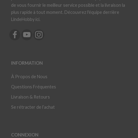
de vous fournir le meilleur service possible et la livraison la
plus rapide à tout moment. Découvrez l'équipe derrière
LindeHobby ici.
INFORMATION
À Propos de Nous
Questions Fréquentes
Livraison & Retours
Se rétracter de l’achat
CONNEXION