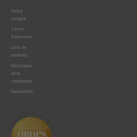
Votre
compte
Carnet
d'adresses
Liste de
souhaits
Historique
de la
commande
Newsletter