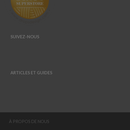
SUIVEZ-NOUS
ARTICLES ET GUIDES
À PROPOS DE NOUS