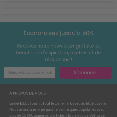
Économisez jusqu'à 50%
Recevez notre newsletter gratuite et
bénéficiez d'inspiration, d'offres et de
réductions !
S'abonner
À PROPOS DE NOUS
LindeHobby fournit tout le Danemark avec du fil de qualité.
Nous avons une large gamme de marques populaires avec
plus de 15 000 numéros d'articles. Notre équipe s'efforce