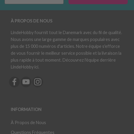
À PROPOS DE NOUS
LindeHobby fournit tout le Danemark avec du fil de qualité.
Nous avons une large gamme de marques populaires avec
plus de 15 000 numéros d'articles. Notre équipe s'efforce
de vous fournir le meilleur service possible et la livraison la
plus rapide à tout moment. Découvrez l'équipe derrière
LindeHobby ici.
INFORMATION
À Propos de Nous
Questions Fréquentes