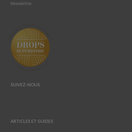
Newsletter
SUIVEZ-NOUS
ARTICLES ET GUIDES