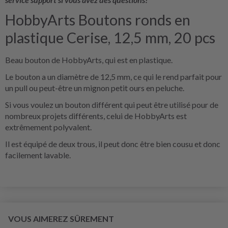
HobbyArts Boutons ronds en
plastique Cerise, 12,5 mm, 20 pcs
Beau bouton de HobbyArts, qui est en plastique.
Le bouton a un diamètre de 12,5 mm, ce qui le rend parfait pour
un pull ou peut-être un mignon petit ours en peluche.
Si vous voulez un bouton différent qui peut être utilisé pour de
nombreux projets différents, celui de HobbyArts est
extrêmement polyvalent.
Il est équipé de deux trous, il peut donc être bien cousu et donc
facilement lavable.
VOUS AIMEREZ SÛREMENT