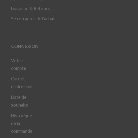
Livraison & Retours
Se rétracter de l’achat
CONNEXION
Votre
compte
Carnet
d'adresses
Liste de
souhaits
Historique
de la
commande