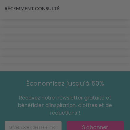
RÉCEMMENT CONSULTÉ
Économisez jusqu'à 50%
Recevez notre newsletter gratuite et
bénéficiez d'inspiration, d'offres et de
réductions !
S'abonner