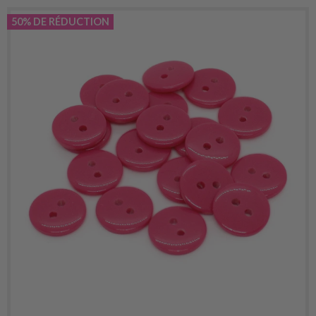
50% DE RÉDUCTION