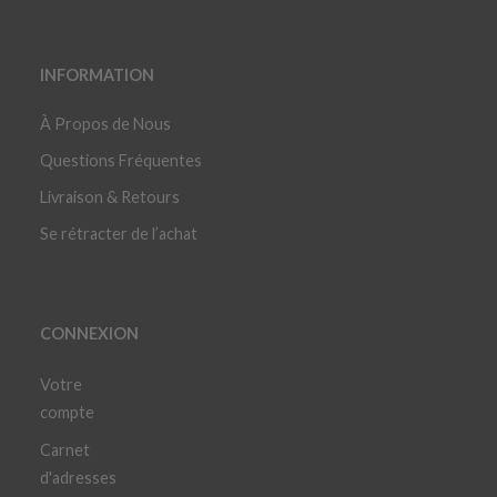
INFORMATION
À Propos de Nous
Questions Fréquentes
Livraison & Retours
Se rétracter de l’achat
CONNEXION
Votre
compte
Carnet
d'adresses