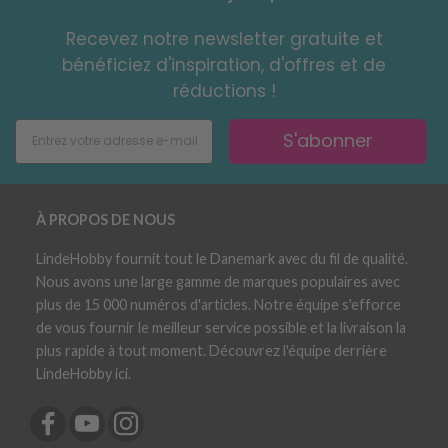
Recevez notre newsletter gratuite et
bénéficiez d'inspiration, d'offres et de
réductions !
S'abonner
À PROPOS DE NOUS
LindeHobby fournit tout le Danemark avec du fil de qualité.
Nous avons une large gamme de marques populaires avec
plus de 15 000 numéros d'articles. Notre équipe s'efforce
de vous fournir le meilleur service possible et la livraison la
plus rapide à tout moment. Découvrez l'équipe derrière
LindeHobby ici.