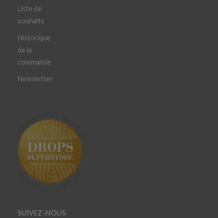
Liste de
souhaits
Historique
de la
commande
Newsletter
SUIVEZ-NOUS