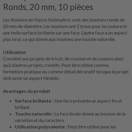
Ronds, 20 mm, 10 pièces
Les Boutons en Nacre HobbyArts sont des boutons ronds de
20 mm de diamètre. Les boutons ont 2 trous pour la couture et
une belle surface brillante sur une face. L’autre face a un aspect
plus brut, ce qui donne aux boutons une touche naturelle.
Utilisation
Convient aux projets de tricot, de crochet et de couture ainsi
qu’à d’autres projets créatifs. Peut être utilisé comme
fermeture pratique ou comme détail décoratif lorsque le projet
doit avoir un aspect féminin.
Avantages du produit
Surface brillante :
Une face présente un aspect fin et
brillant
Touche naturelle :
La face brute donne au bouton de la
variation et du caractère
Utilisation polyvalente :
Peut être utilisé pour les