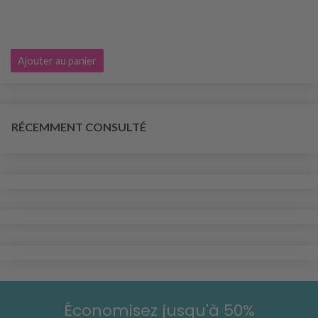
Ajouter au panier
RÉCEMMENT CONSULTÉ
Économisez jusqu'à 50%