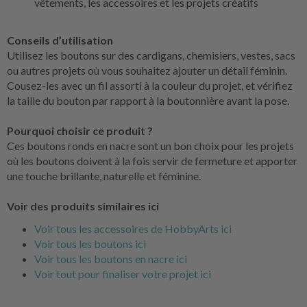
vêtements, les accessoires et les projets créatifs
Conseils d’utilisation
Utilisez les boutons sur des cardigans, chemisiers, vestes, sacs
ou autres projets où vous souhaitez ajouter un détail féminin.
Cousez-les avec un fil assorti à la couleur du projet, et vérifiez
la taille du bouton par rapport à la boutonnière avant la pose.
Pourquoi choisir ce produit ?
Ces boutons ronds en nacre sont un bon choix pour les projets
où les boutons doivent à la fois servir de fermeture et apporter
une touche brillante, naturelle et féminine.
Voir des produits similaires ici
Voir tous les accessoires de HobbyArts ici
Voir tous les boutons ici
Voir tous les boutons en nacre ici
Voir tout pour finaliser votre projet ici