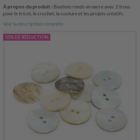
À propos du produit :
Boutons ronds en nacre avec 2 trous
pour le tricot, le crochet, la couture et les projets créatifs
Voir la description complète
50% DE RÉDUCTION