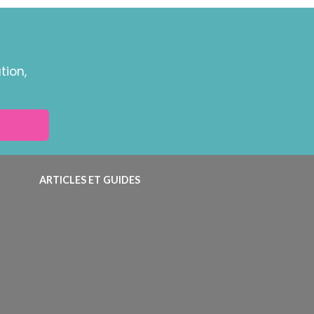
tion,
ARTICLES ET GUIDES