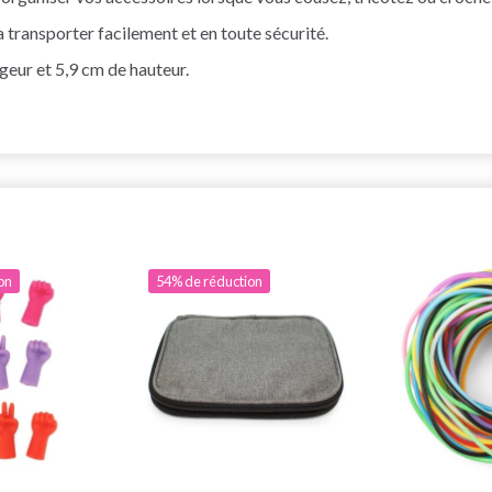
la transporter facilement et en toute sécurité.
geur et 5,9 cm de hauteur.
on
54% de réduction