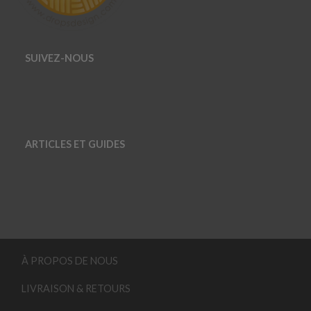
SUIVEZ-NOUS
ARTICLES ET GUIDES
À PROPOS DE NOUS
LIVRAISON & RETOURS