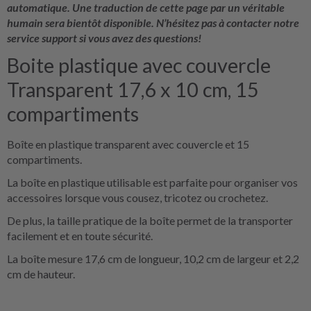
automatique. Une traduction de cette page par un véritable
humain sera bientôt disponible. N’hésitez pas à contacter notre
service support si vous avez des questions!
Boite plastique avec couvercle
Transparent 17,6 x 10 cm, 15
compartiments
Boîte en plastique transparent avec couvercle et 15
compartiments.
La boîte en plastique utilisable est parfaite pour organiser vos
accessoires lorsque vous cousez, tricotez ou crochetez.
De plus, la taille pratique de la boîte permet de la transporter
facilement et en toute sécurité.
La boîte mesure 17,6 cm de longueur, 10,2 cm de largeur et 2,2
cm de hauteur.