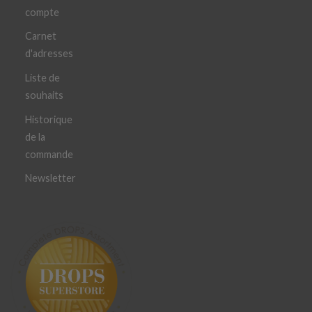
compte
Carnet
d'adresses
Liste de
souhaits
Historique
de la
commande
Newsletter