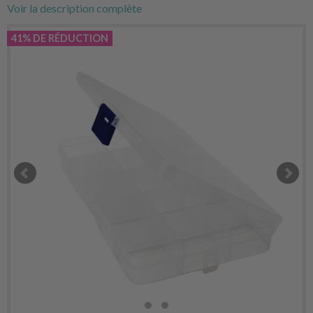
Voir la description complète
41% DE RÉDUCTION