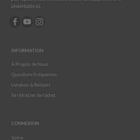
LindeHobby ici.
INFORMATION
À Propos de Nous
Questions Fréquentes
Livraison & Retours
Se rétracter de l’achat
CONNEXION
Votre