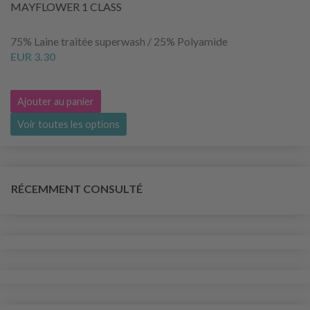
MAYFLOWER 1 CLASS
75% Laine traitée superwash / 25% Polyamide
EUR 3.30
Ajouter au panier
Voir toutes les options
RÉCEMMENT CONSULTÉ