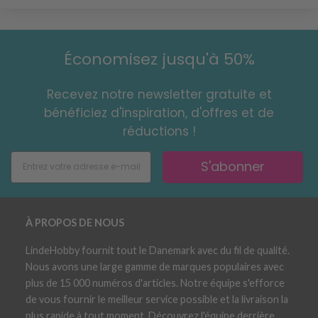
Économisez jusqu'à 50%
Recevez notre newsletter gratuite et
bénéficiez d'inspiration, d'offres et de
réductions !
S'abonner
À PROPOS DE NOUS
LindeHobby fournit tout le Danemark avec du fil de qualité.
Nous avons une large gamme de marques populaires avec
plus de 15 000 numéros d'articles. Notre équipe s'efforce
de vous fournir le meilleur service possible et la livraison la
plus rapide à tout moment. Découvrez l'équipe derrière