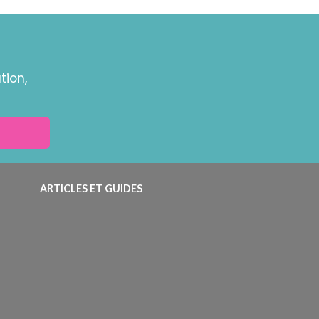
tion,
ARTICLES ET GUIDES