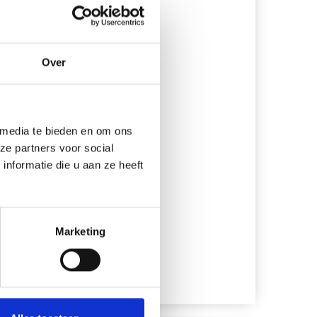
Over
 media te bieden en om ons
N
ze partners voor social
nformatie die u aan ze heeft
Marketing