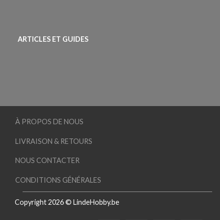
ARTICLES ET GUIDES
À PROPOS DE NOUS
LIVRAISON & RETOURS
NOUS CONTACTER
CONDITIONS GÉNÉRALES
Copyright 2026 © LindeHobby.be