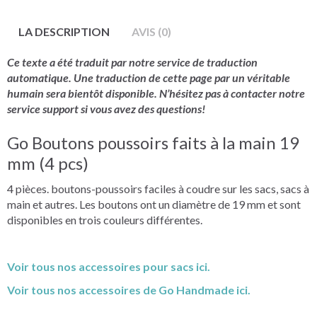
LA DESCRIPTION
AVIS (0)
Ce texte a été traduit par notre service de traduction
automatique. Une traduction de cette page par un véritable
humain sera bientôt disponible. N’hésitez pas à contacter notre
service support si vous avez des questions!
Go Boutons poussoirs faits à la main 19
mm (4 pcs)
4 pièces. boutons-poussoirs faciles à coudre sur les sacs, sacs à
main et autres. Les boutons ont un diamètre de 19 mm et sont
disponibles en trois couleurs différentes.
Voir tous nos accessoires pour sacs ici.
Voir tous nos accessoires de Go Handmade ici.