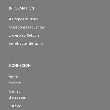
INFORMATION
À Propos de Nous
Questions Fréquentes
Livraison & Retours
Se rétracter de l’achat
CONNEXION
Votre
compte
Carnet
d'adresses
Liste de