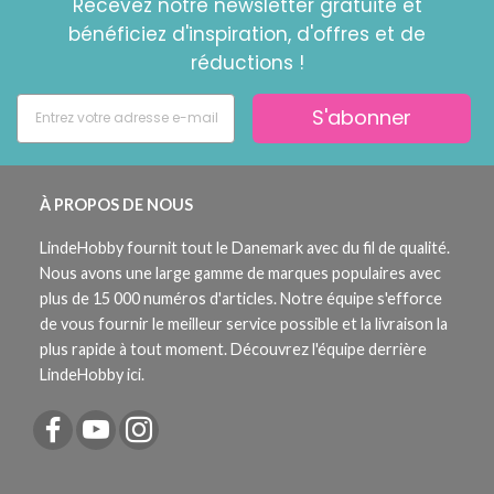
Recevez notre newsletter gratuite et
bénéficiez d'inspiration, d'offres et de
réductions !
S'abonner
À PROPOS DE NOUS
LindeHobby fournit tout le Danemark avec du fil de qualité.
Nous avons une large gamme de marques populaires avec
plus de 15 000 numéros d'articles. Notre équipe s'efforce
de vous fournir le meilleur service possible et la livraison la
plus rapide à tout moment. Découvrez l'équipe derrière
LindeHobby ici.