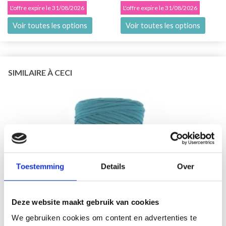
L'offre expire le 31/08/2026
L'offre expire le 31/08/2026
Voir toutes les options
Voir toutes les options
SIMILAIRE À CECI
Toestemming
Details
Over
Deze website maakt gebruik van cookies
We gebruiken cookies om content en advertenties te