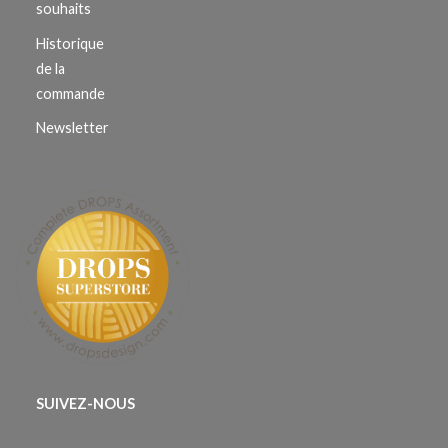
souhaits
Historique
de la
commande
Newsletter
SUIVEZ-NOUS