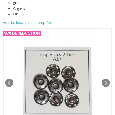
gris
Argent
Or
Voir la description complète
30% DE RÉDUCTION