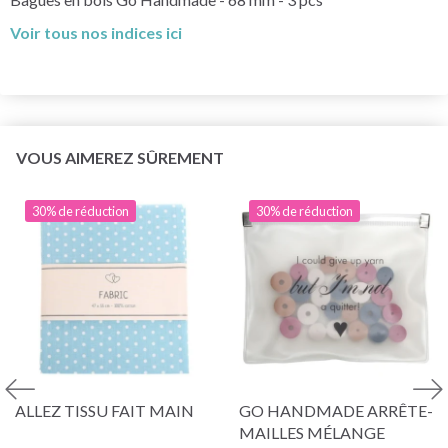
Voir tous nos indices ici
VOUS AIMEREZ SÛREMENT
30% de réduction
30% de réduction
ALLEZ TISSU FAIT MAIN
GO HANDMADE ARRÊTE-
MAILLES MÉLANGE