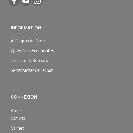
INFORMATION
À Propos de Nous
Questions Fréquentes
Livraison & Retours
Se rétracter de l’achat
CONNEXION
Votre
compte
Carnet