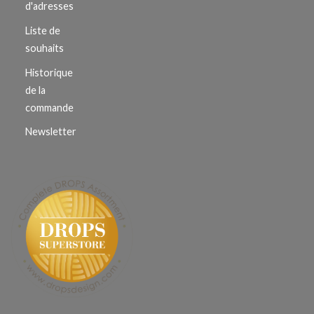
d'adresses
Liste de
souhaits
Historique
de la
commande
Newsletter