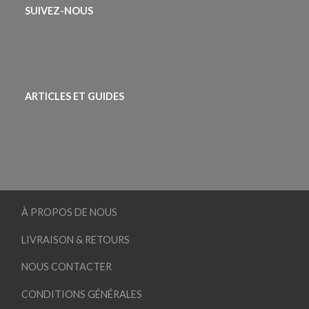
SUIVEZ-NOUS
ARTICLES ET GUIDES
À PROPOS DE NOUS
LIVRAISON & RETOURS
NOUS CONTACTER
CONDITIONS GÉNÉRALES