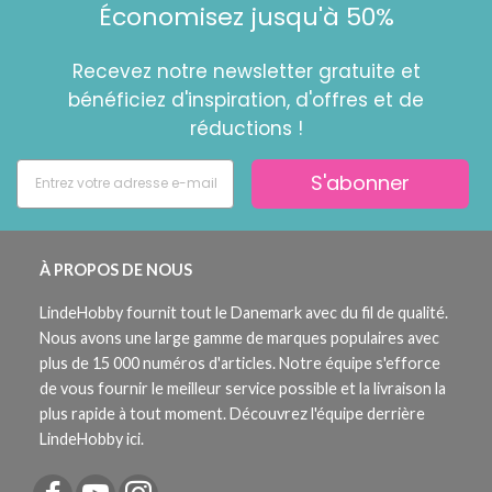
Économisez jusqu'à 50%
Recevez notre newsletter gratuite et
bénéficiez d'inspiration, d'offres et de
réductions !
S'abonner
À PROPOS DE NOUS
LindeHobby fournit tout le Danemark avec du fil de qualité.
Nous avons une large gamme de marques populaires avec
plus de 15 000 numéros d'articles. Notre équipe s'efforce
de vous fournir le meilleur service possible et la livraison la
plus rapide à tout moment. Découvrez l'équipe derrière
LindeHobby ici.