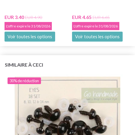
EUR 3.40
EUR 4.65
EUR 4.90
EUR 6.65
L'offre expire le 31/08/2026
L'offre expire le 31/08/2026
Voir toutes les options
Voir toutes les options
SIMILAIRE À CECI
30% de réduction