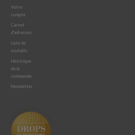
Votre
compte
Carnet
d'adresses
Liste de
souhaits
Historique
de la
commande
Newsletter