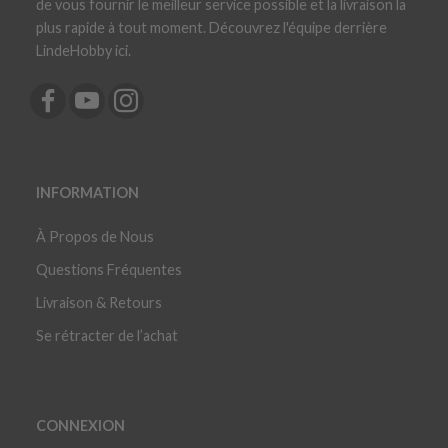
de vous fournir le meilleur service possible et la livraison la
plus rapide à tout moment. Découvrez l'équipe derrière
LindeHobby ici.
INFORMATION
À Propos de Nous
Questions Fréquentes
Livraison & Retours
Se rétracter de l’achat
CONNEXION