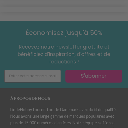
Économisez jusqu'à 50%
Recevez notre newsletter gratuite et
bénéficiez d'inspiration, d'offres et de
réductions !
S'abonner
À PROPOS DE NOUS
LindeHobby fournit tout le Danemark avec du fil de qualité.
Nous avons une large gamme de marques populaires avec
plus de 15 000 numéros d'articles. Notre équipe s'efforce