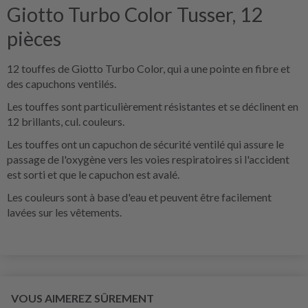
Giotto Turbo Color Tusser, 12
pièces
12 touffes de Giotto Turbo Color, qui a une pointe en fibre et
des capuchons ventilés.
Les touffes sont particulièrement résistantes et se déclinent en
12 brillants, cul. couleurs.
Les touffes ont un capuchon de sécurité ventilé qui assure le
passage de l'oxygène vers les voies respiratoires si l'accident
est sorti et que le capuchon est avalé.
Les couleurs sont à base d'eau et peuvent être facilement
lavées sur les vêtements.
VOUS AIMEREZ SÛREMENT