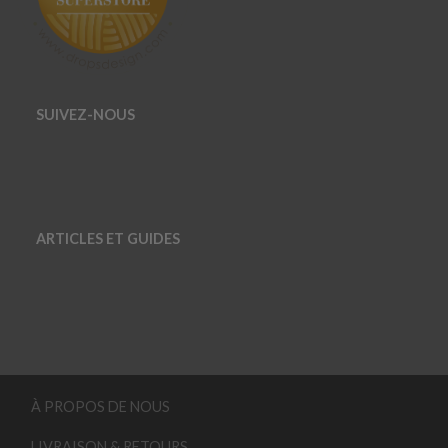
SUIVEZ-NOUS
ARTICLES ET GUIDES
À PROPOS DE NOUS
LIVRAISON & RETOURS