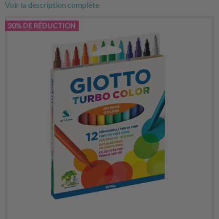
Voir la description complète
30% DE RÉDUCTION