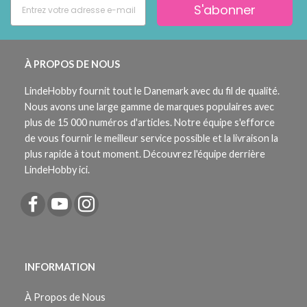
S'abonner
À PROPOS DE NOUS
LindeHobby fournit tout le Danemark avec du fil de qualité.
Nous avons une large gamme de marques populaires avec
plus de 15 000 numéros d'articles. Notre équipe s'efforce
de vous fournir le meilleur service possible et la livraison la
plus rapide à tout moment. Découvrez l'équipe derrière
LindeHobby ici.
INFORMATION
À Propos de Nous