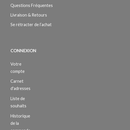
Questions Fréquentes
Livraison & Retours
Se rétracter de l’achat
CONNEXION
Votre
compte
Carnet
d'adresses
Liste de
souhaits
Historique
de la