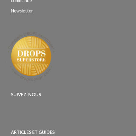
commande
Newsletter
SUIVEZ-NOUS
ARTICLES ET GUIDES