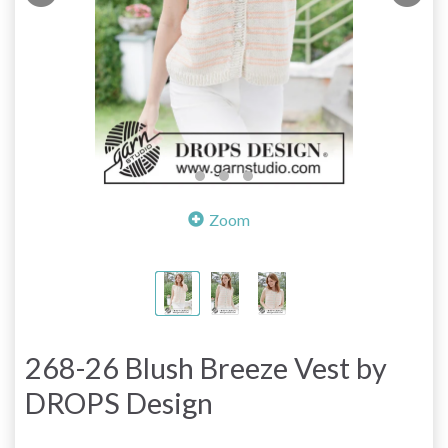
Zoom
268-26 Blush Breeze Vest by
DROPS Design