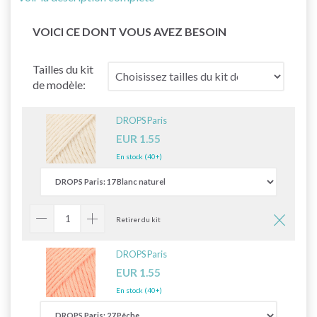
VOICI CE DONT VOUS AVEZ BESOIN
Tailles du kit
de modèle:
DROPS Paris
EUR 1.55
En stock (40+)
Retirer du kit
DROPS Paris
EUR 1.55
En stock (40+)