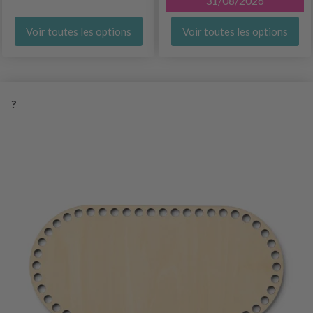
31/08/2026
Voir toutes les options
Voir toutes les options
?