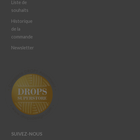
Liste de
souhaits
Historique
de la
commande
Newsletter
SUIVEZ-NOUS