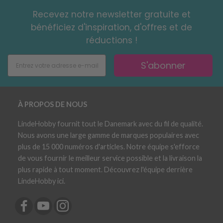
Recevez notre newsletter gratuite et
bénéficiez d'inspiration, d'offres et de
réductions !
S'abonner
À PROPOS DE NOUS
LindeHobby fournit tout le Danemark avec du fil de qualité.
Nous avons une large gamme de marques populaires avec
plus de 15 000 numéros d'articles. Notre équipe s'efforce
de vous fournir le meilleur service possible et la livraison la
plus rapide à tout moment. Découvrez l'équipe derrière
LindeHobby ici.