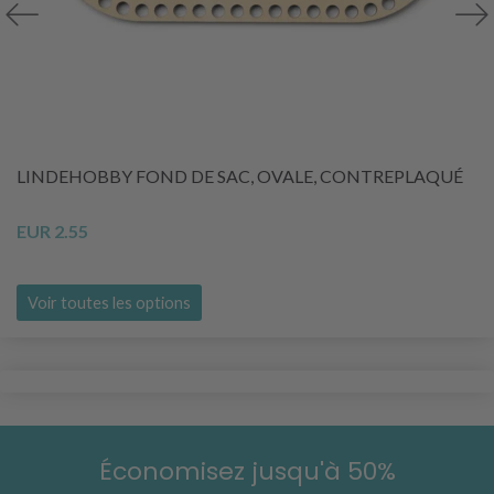
LINDEHOBBY FOND DE SAC, OVALE, CONTREPLAQUÉ
EUR 2.55
Voir toutes les options
Économisez jusqu'à 50%