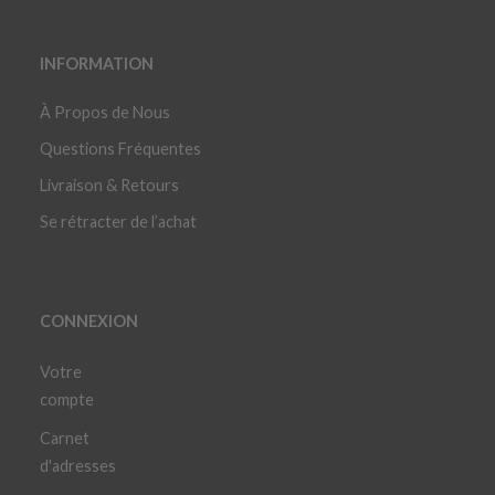
INFORMATION
À Propos de Nous
Questions Fréquentes
Livraison & Retours
Se rétracter de l’achat
CONNEXION
Votre
compte
Carnet
d'adresses