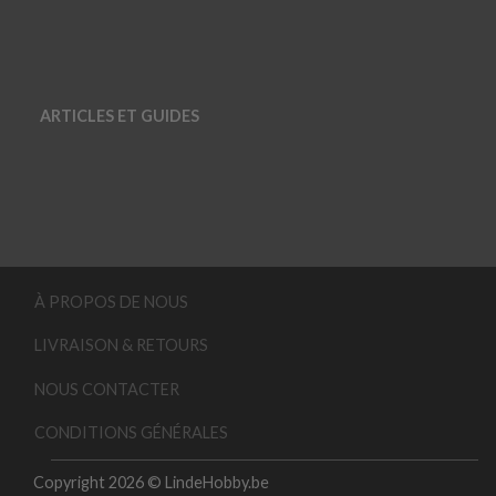
ARTICLES ET GUIDES
À PROPOS DE NOUS
LIVRAISON & RETOURS
NOUS CONTACTER
CONDITIONS GÉNÉRALES
Copyright 2026 © LindeHobby.be