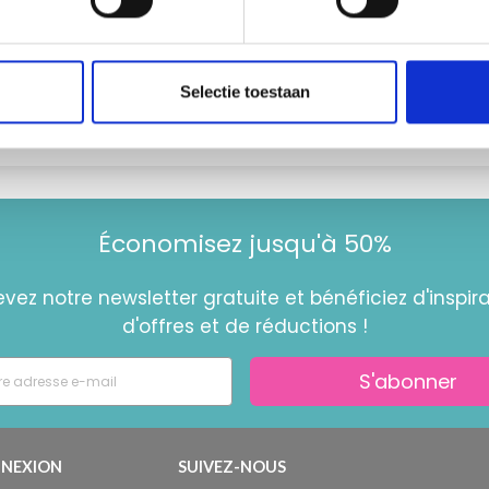
toutes les options
Voir toutes les options
Selectie toestaan
Économisez jusqu'à 50%
vez notre newsletter gratuite et bénéficiez d'inspira
d'offres et de réductions !
S'abonner
NEXION
SUIVEZ-NOUS