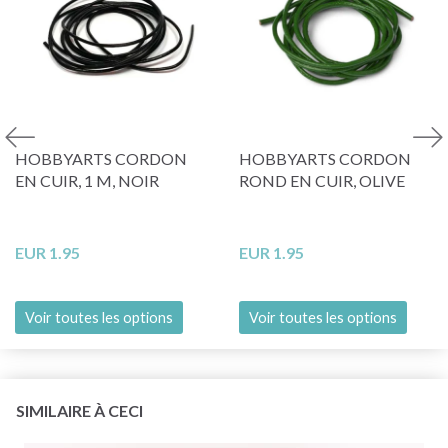
HOBBYARTS CORDON
HOBBYARTS CORDON
EN CUIR, 1 M, NOIR
ROND EN CUIR, OLIVE
EUR 1.95
EUR 1.95
Voir toutes les options
Voir toutes les options
SIMILAIRE À CECI