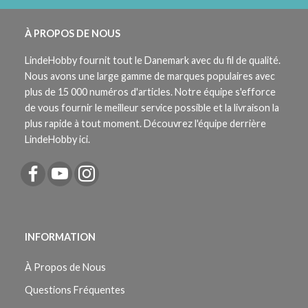
À PROPOS DE NOUS
LindeHobby fournit tout le Danemark avec du fil de qualité.
Nous avons une large gamme de marques populaires avec
plus de 15 000 numéros d'articles. Notre équipe s'efforce
de vous fournir le meilleur service possible et la livraison la
plus rapide à tout moment. Découvrez l'équipe derrière
LindeHobby ici.
INFORMATION
À Propos de Nous
Questions Fréquentes