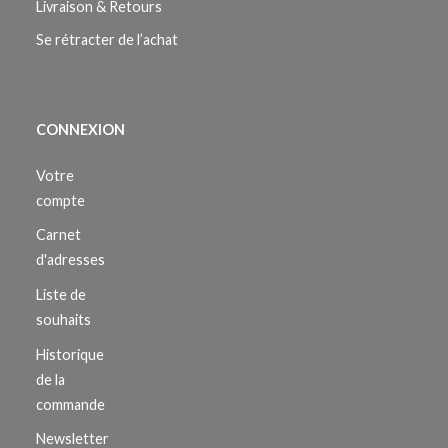
Livraison & Retours
Se rétracter de l’achat
CONNEXION
Votre
compte
Carnet
d'adresses
Liste de
souhaits
Historique
de la
commande
Newsletter