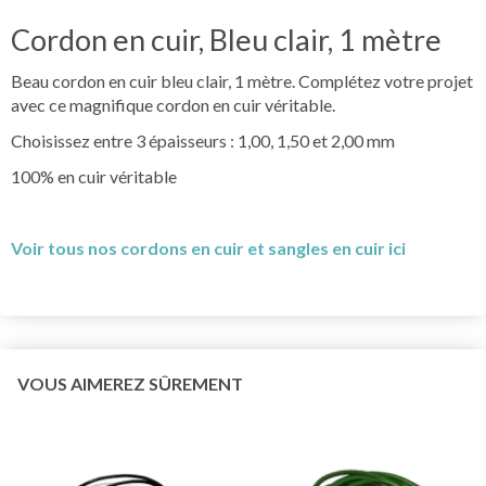
Cordon en cuir, Bleu clair, 1 mètre
Beau cordon en cuir bleu clair, 1 mètre. Complétez votre projet
avec ce magnifique cordon en cuir véritable.
Choisissez entre 3 épaisseurs : 1,00, 1,50 et 2,00 mm
100% en cuir véritable
Voir tous nos cordons en cuir et sangles en cuir ici
VOUS AIMEREZ SÛREMENT