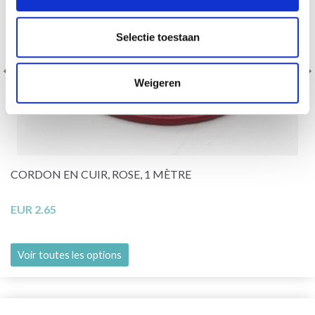
Selectie toestaan
Weigeren
CORDON EN CUIR, ROSE, 1 MÈTRE
EUR 2.65
Voir toutes les options