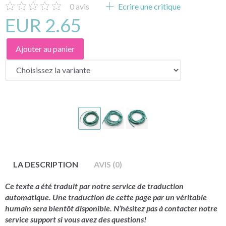
0
avis
Ecrire une critique
EUR 2.65
Ajouter au panier
LA DESCRIPTION
AVIS (0)
Ce texte a été traduit par notre service de traduction
automatique. Une traduction de cette page par un véritable
humain sera bientôt disponible. N’hésitez pas à contacter notre
service support si vous avez des questions!