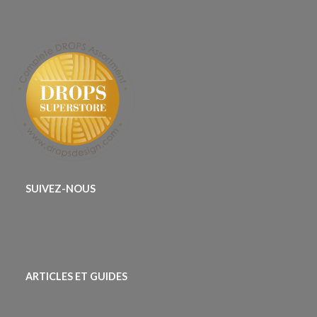
SUIVEZ-NOUS
ARTICLES ET GUIDES