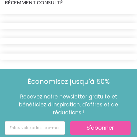
RÉCEMMENT CONSULTÉ
Économisez jusqu'à 50%
Recevez notre newsletter gratuite et
bénéficiez d'inspiration, d'offres et de
réductions !
S'abonner