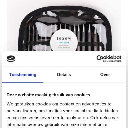
Toestemming
Details
Over
Deze website maakt gebruik van cookies
We gebruiken cookies om content en advertenties te
personaliseren, om functies voor social media te bieden
en om ons websiteverkeer te analyseren. Ook delen we
DROPS PRO SPARK SET AIGUILLES
informatie over uw gebruik van onze site met onze
INTERCHANGEABLES