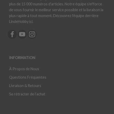
plus de 15 000 numéros d'articles. Notre équipe s'efforce
de vous fournir le meilleur service possible et la livraison la
plus rapide à tout moment. Découvrez l'équipe derrière
LindeHobby ici.
INFORMATION
À Propos de Nous
Questions Fréquentes
Livraison & Retours
Se rétracter de l’achat