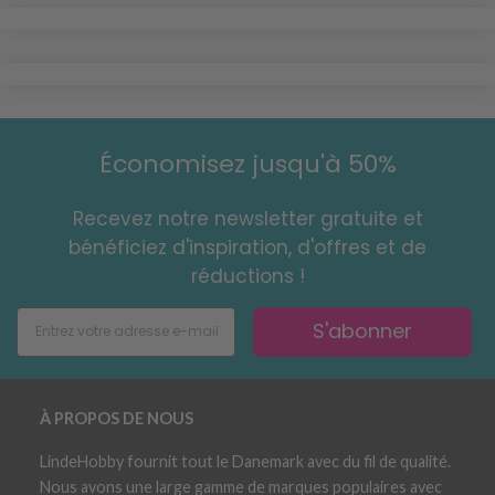
Économisez jusqu'à 50%
Recevez notre newsletter gratuite et
bénéficiez d'inspiration, d'offres et de
réductions !
S'abonner
À PROPOS DE NOUS
LindeHobby fournit tout le Danemark avec du fil de qualité.
Nous avons une large gamme de marques populaires avec