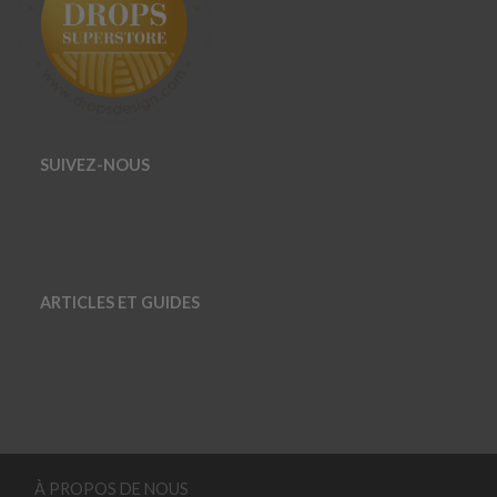
SUIVEZ-NOUS
ARTICLES ET GUIDES
À PROPOS DE NOUS