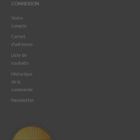
CONNEXION
Votre
compte
Carnet
d'adresses
Liste de
souhaits
Historique
de la
commande
Newsletter