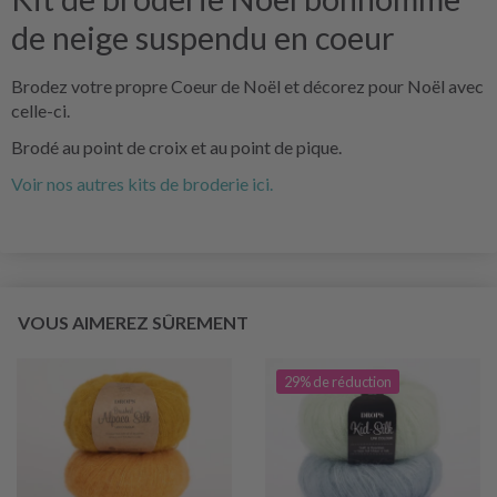
de neige suspendu en coeur
Brodez votre propre Coeur de Noël et décorez pour Noël avec
celle-ci.
Brodé au point de croix et au point de pique.
Voir nos autres kits de broderie ici.
VOUS AIMEREZ SÛREMENT
29% de réduction