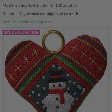
Matière:
Aida 100 % coton, fil 100 % coton
Comprend également une aiguille et un motif
Voir la description complète
20% DE RÉDUCTION