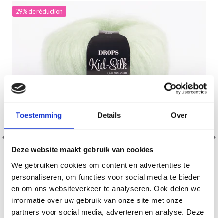
29% de réduction
Toestemming
Details
Over
Deze website maakt gebruik van cookies
We gebruiken cookies om content en advertenties te
personaliseren, om functies voor social media te bieden
en om ons websiteverkeer te analyseren. Ook delen we
informatie over uw gebruik van onze site met onze
DROPS KID-SILK
partners voor social media, adverteren en analyse. Deze