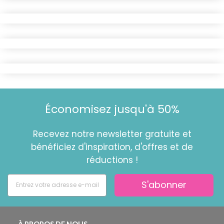
Économisez jusqu'à 50%
Recevez notre newsletter gratuite et
bénéficiez d'inspiration, d'offres et de
réductions !
S'abonner