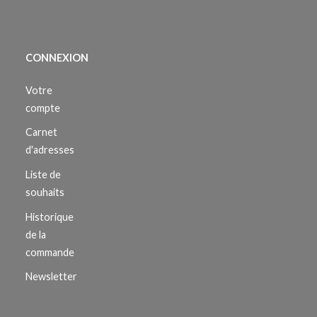
CONNEXION
Votre
compte
Carnet
d'adresses
Liste de
souhaits
Historique
de la
commande
Newsletter