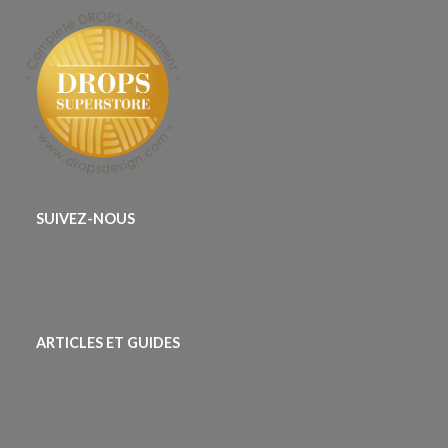
SUIVEZ-NOUS
ARTICLES ET GUIDES