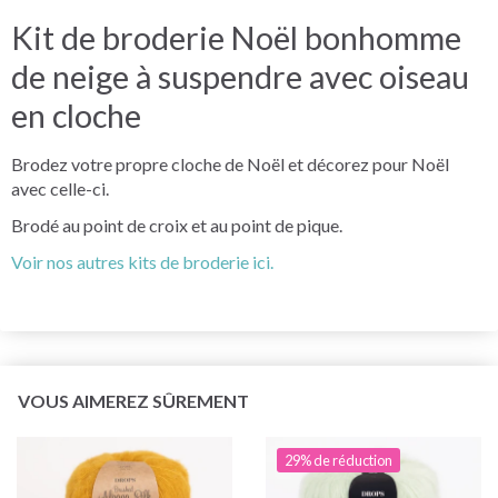
Kit de broderie Noël bonhomme
de neige à suspendre avec oiseau
en cloche
Brodez votre propre cloche de Noël et décorez pour Noël
avec celle-ci.
Brodé au point de croix et au point de pique.
Voir nos autres kits de broderie ici.
VOUS AIMEREZ SÛREMENT
29% de réduction