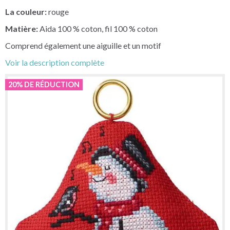
La couleur:
rouge
Matière:
Aida 100 % coton, fil 100 % coton
Comprend également une aiguille et un motif
Voir la description complète
20% DE RÉDUCTION