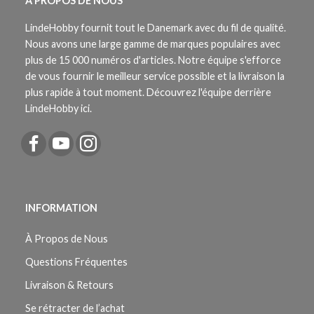
À PROPOS DE NOUS
LindeHobby fournit tout le Danemark avec du fil de qualité.
Nous avons une large gamme de marques populaires avec
plus de 15 000 numéros d'articles. Notre équipe s'efforce
de vous fournir le meilleur service possible et la livraison la
plus rapide à tout moment. Découvrez l'équipe derrière
LindeHobby ici.
INFORMATION
À Propos de Nous
Questions Fréquentes
Livraison & Retours
Se rétracter de l’achat