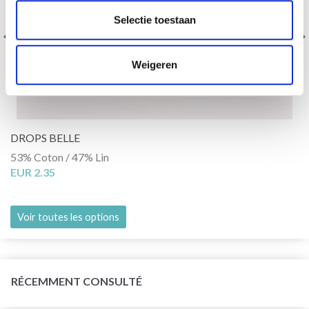
Selectie toestaan
Weigeren
DROPS BELLE
53% Coton / 47% Lin
EUR 2.35
Voir toutes les options
RÉCEMMENT CONSULTÉ