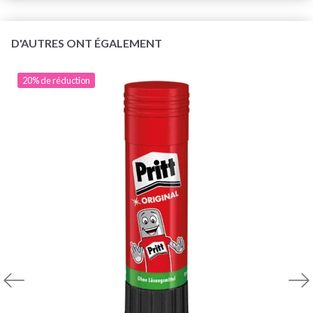
D'AUTRES ONT ÉGALEMENT
20% de réduction