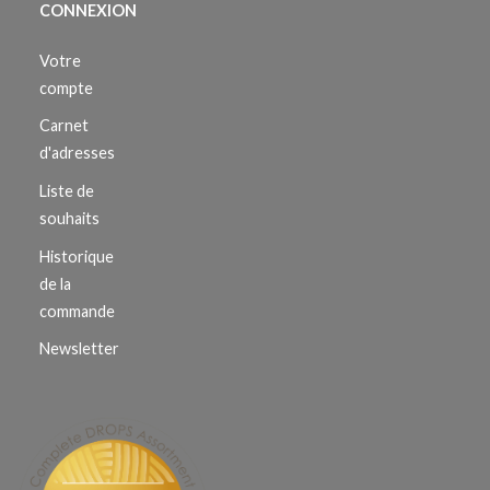
CONNEXION
Votre
compte
Carnet
d'adresses
Liste de
souhaits
Historique
de la
commande
Newsletter