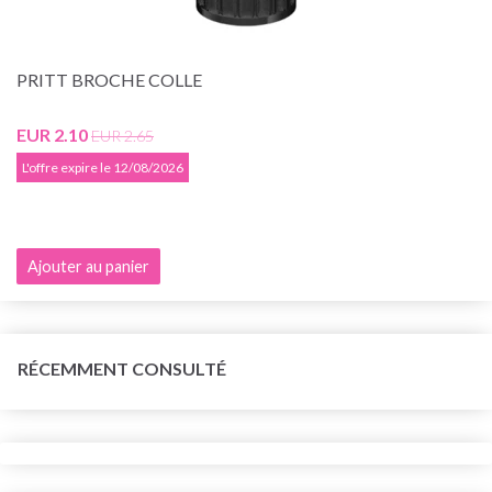
PRITT BROCHE COLLE
EUR 2.10
EUR 2.65
L'offre expire le 12/08/2026
Ajouter au panier
RÉCEMMENT CONSULTÉ