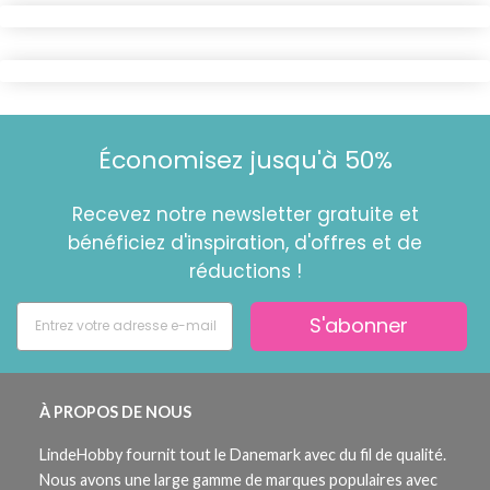
Économisez jusqu'à 50%
Recevez notre newsletter gratuite et
bénéficiez d'inspiration, d'offres et de
réductions !
S'abonner
À PROPOS DE NOUS
LindeHobby fournit tout le Danemark avec du fil de qualité.
Nous avons une large gamme de marques populaires avec