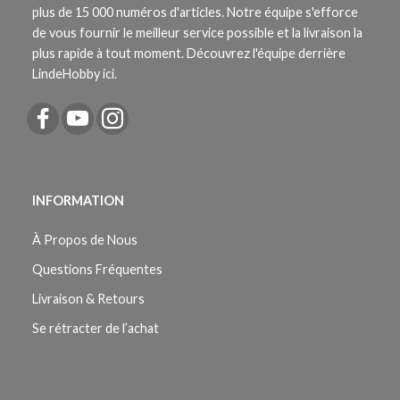
plus de 15 000 numéros d'articles. Notre équipe s'efforce
de vous fournir le meilleur service possible et la livraison la
plus rapide à tout moment. Découvrez l'équipe derrière
LindeHobby ici.
INFORMATION
À Propos de Nous
Questions Fréquentes
Livraison & Retours
Se rétracter de l’achat