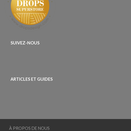
SUIVEZ-NOUS
ARTICLES ET GUIDES
À PROPOS DE NOUS