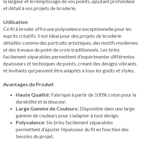
la largeur et le remplissage de vos points, ajoutant profondeur
et détail à vos projets de broderie.
Utilisation
Ce fil à broder offre une polyvalence exceptionnelle pour les
esprits créatifs. Il est idéal pour des projets de broderie
détaillés comme des portraits artistiques, des motifs modernes
et des travaux de point de croix traditionnels. Les brins
facilement séparables permettent d'expérimenter différentes
épaisseurs et techniques de points, créant des designs vibrants
et invitants qui peuvent être adaptés à tous les goûts et styles.
Avantages du Produit
Haute Qualité:
Fabriqué à partir de 100% coton pour la
durabilité et la douceur.
Large Gamme de Couleurs:
Disponible dans une large
gamme de couleurs pour s'adapter à tout design.
Polyvalence:
Six brins facilement séparables
permettent d'ajuster l'épaisseur du fil en fonction des
besoins du projet.