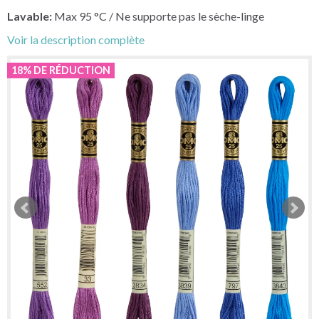
Lavable:
Max 95
°C
/ Ne supporte pas le sèche-linge
Voir la description complète
18% DE RÉDUCTION