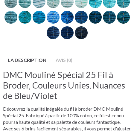
LA DESCRIPTION
AVIS (0)
DMC Mouliné Spécial 25 Fil à
Broder, Couleurs Unies, Nuances
de Bleu/Violet
Découvrez la qualité inégalée du fil à broder DMC Mouliné
Spécial 25. Fabriqué à partir de 100% coton, ce fil est connu
pour sa haute qualité et sa palette de couleurs fantastique.
Avec ses 6 brins facilement séparables, il vous permet d'ajuster