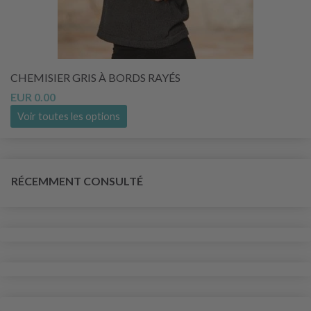
CHEMISIER GRIS À BORDS RAYÉS
EUR 0.00
Voir toutes les options
RÉCEMMENT CONSULTÉ