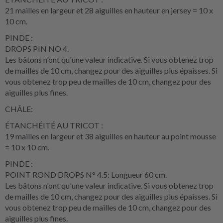
21 mailles en largeur et 28 aiguilles en hauteur en jersey = 10 x
10 cm.
PINDE :
DROPS PIN NO 4.
Les bâtons n'ont qu'une valeur indicative. Si vous obtenez trop
de mailles de 10 cm, changez pour des aiguilles plus épaisses. Si
vous obtenez trop peu de mailles de 10 cm, changez pour des
aiguilles plus fines.
CHÂLE:
ÉTANCHÉITÉ AU TRICOT :
19 mailles en largeur et 38 aiguilles en hauteur au point mousse
= 10 x 10 cm.
PINDE :
POINT ROND DROPS N° 4.5: Longueur 60 cm.
Les bâtons n'ont qu'une valeur indicative. Si vous obtenez trop
de mailles de 10 cm, changez pour des aiguilles plus épaisses. Si
vous obtenez trop peu de mailles de 10 cm, changez pour des
aiguilles plus fines.