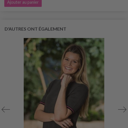
Ajouter au panier
D'AUTRES ONT ÉGALEMENT