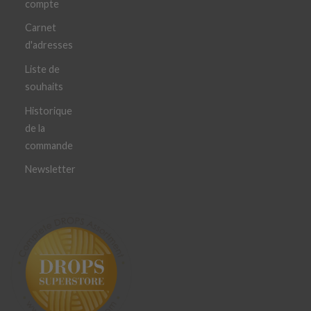
compte
Carnet
d'adresses
Liste de
souhaits
Historique
de la
commande
Newsletter