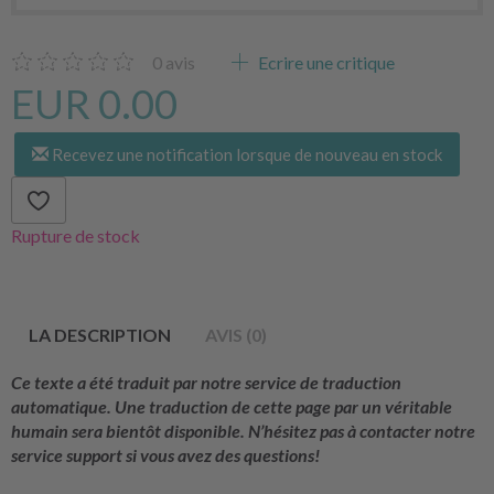
0
avis
Ecrire une critique
EUR 0.00
Recevez une notification lorsque de nouveau en stock
Rupture de stock
LA DESCRIPTION
AVIS (0)
Ce texte a été traduit par notre service de traduction
automatique. Une traduction de cette page par un véritable
humain sera bientôt disponible. N’hésitez pas à contacter notre
service support si vous avez des questions!