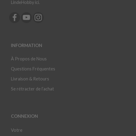
LindeHobby ici.
INFORMATION
À Propos de Nous
Questions Fréquentes
Livraison & Retours
Se rétracter de l’achat
CONNEXION
Votre