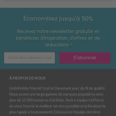
Économisez jusqu'à 50%
Recevez notre newsletter gratuite et
bénéficiez d'inspiration, d'offres et de
réductions !
S'abonner
À PROPOS DE NOUS
LindeHobby fournit tout le Danemark avec du fil de qualité.
Nous avons une large gamme de marques populaires avec
plus de 15 000 numéros d'articles. Notre équipe s'efforce
de vous fournir le meilleur service possible et la livraison la
plus rapide à tout moment. Découvrez l'équipe derrière