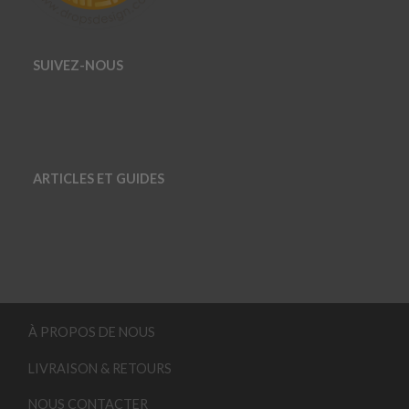
SUIVEZ-NOUS
ARTICLES ET GUIDES
À PROPOS DE NOUS
LIVRAISON & RETOURS
NOUS CONTACTER