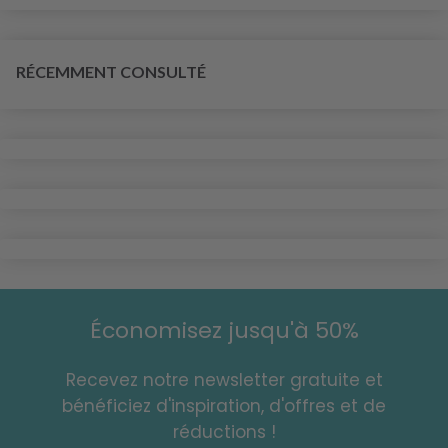
RÉCEMMENT CONSULTÉ
Économisez jusqu'à 50%
Recevez notre newsletter gratuite et
bénéficiez d'inspiration, d'offres et de
réductions !