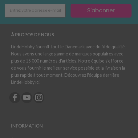
S'abonner
À PROPOS DE NOUS
LindeHobby fournit tout le Danemark avec du fil de qualité.
Nous avons une large gamme de marques populaires avec
plus de 15 000 numéros d'articles. Notre équipe s'efforce
de vous fournir le meilleur service possible et la livraison la
plus rapide à tout moment. Découvrez l'équipe derrière
LindeHobby ici.
INFORMATION