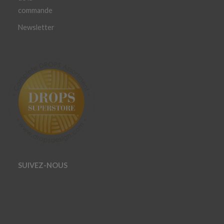
commande
Newsletter
SUIVEZ-NOUS