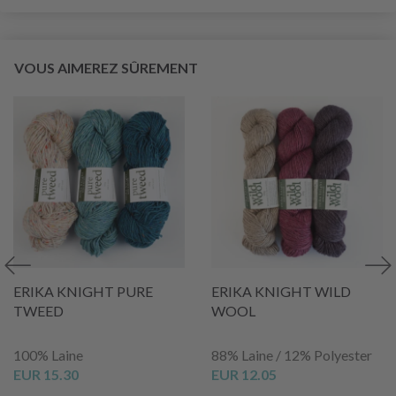
VOUS AIMEREZ SÛREMENT
ERIKA KNIGHT PURE
ERIKA KNIGHT WILD
TWEED
WOOL
100% Laine
88% Laine / 12% Polyester
EUR 15.30
EUR 12.05