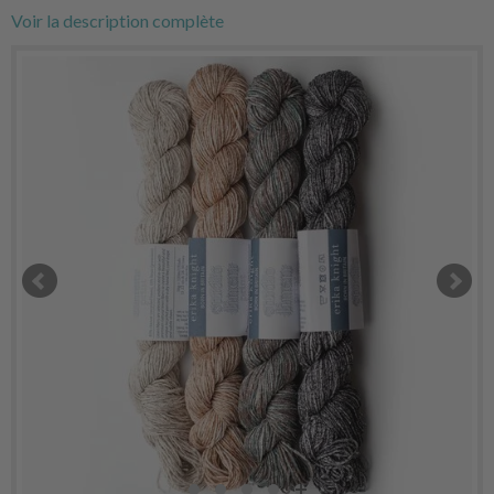
Voir la description complète