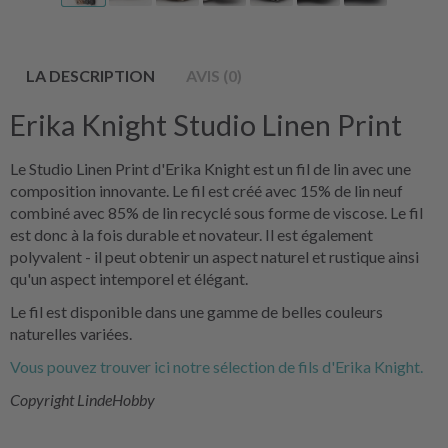
LA DESCRIPTION
AVIS (0)
Erika Knight Studio Linen Print
Le Studio Linen Print d'Erika Knight est un fil de lin avec une
composition innovante. Le fil est créé avec 15% de lin neuf
combiné avec 85% de lin recyclé sous forme de viscose. Le fil
est donc à la fois durable et novateur. Il est également
polyvalent - il peut obtenir un aspect naturel et rustique ainsi
qu'un aspect intemporel et élégant.
Le fil est disponible dans une gamme de belles couleurs
naturelles variées.
Vous pouvez trouver ici notre sélection de fils d'Erika Knight.
Copyright LindeHobby