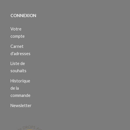
CONNEXION
Votre
compte
Carnet
d'adresses
Liste de
souhaits
Historique
de la
commande
Newsletter