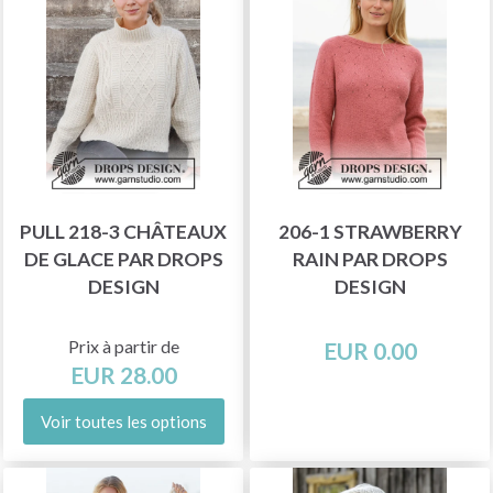
PULL 218-3 CHÂTEAUX
206-1 STRAWBERRY
DE GLACE PAR DROPS
RAIN PAR DROPS
DESIGN
DESIGN
Prix à partir de
EUR 0.00
EUR 28.00
Voir toutes les options