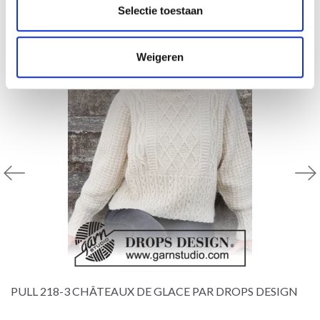
Selectie toestaan
Weigeren
PULL 218-3 CHÂTEAUX DE GLACE PAR DROPS DESIGN