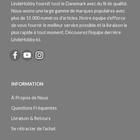
LindeHobby fournit tout le Danemark avec du fil de qualité.
Nous avons une large gamme de marques populaires avec
plus de 15 000 numéros d'articles. Notre équipe s'efforce
de vous fournir le meilleur service possible et la livraison la
plus rapide à tout moment. Découvrez l'équipe derrière
LindeHobby ici.
INFORMATION
À Propos de Nous
Questions Fréquentes
Livraison & Retours
Se rétracter de l’achat