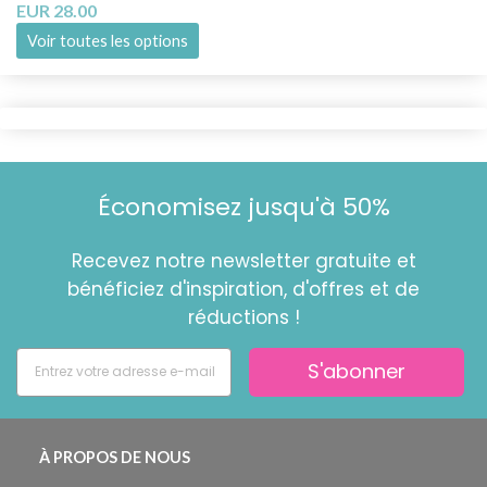
EUR 28.00
Voir toutes les options
Économisez jusqu'à 50%
Recevez notre newsletter gratuite et
bénéficiez d'inspiration, d'offres et de
réductions !
S'abonner
À PROPOS DE NOUS