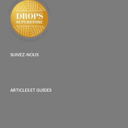
SUIVEZ-NOUS
ARTICLES ET GUIDES