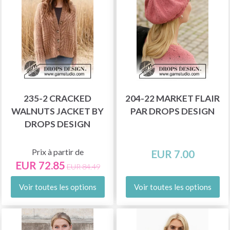
235-2 CRACKED
204-22 MARKET FLAIR
WALNUTS JACKET BY
PAR DROPS DESIGN
DROPS DESIGN
Prix à partir de
EUR 7.00
EUR 72.85
EUR 84.49
Voir toutes les options
Voir toutes les options