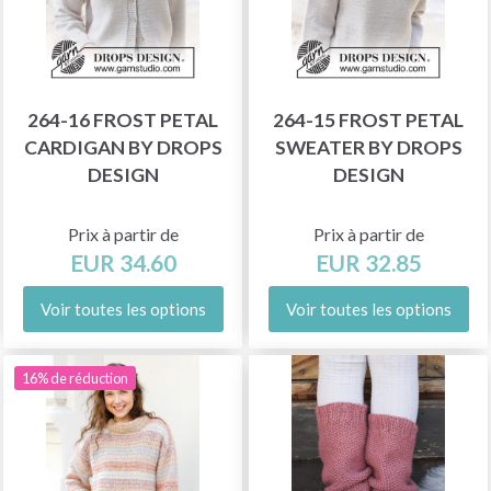
264-16 FROST PETAL
264-15 FROST PETAL
CARDIGAN BY DROPS
SWEATER BY DROPS
DESIGN
DESIGN
Prix à partir de
Prix à partir de
EUR 34.60
EUR 32.85
Voir toutes les options
Voir toutes les options
16% de réduction