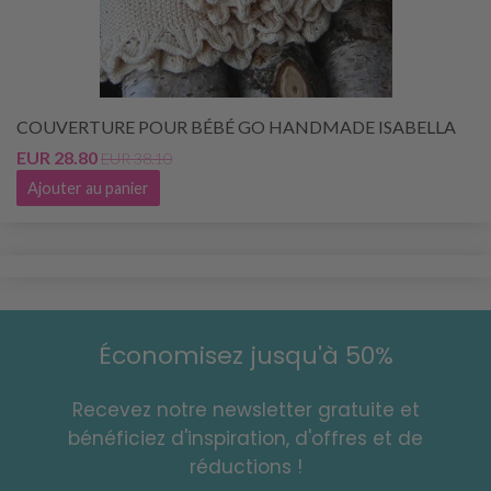
COUVERTURE POUR BÉBÉ GO HANDMADE ISABELLA
EUR 28.80
EUR 38.10
Ajouter au panier
Économisez jusqu'à 50%
Recevez notre newsletter gratuite et
bénéficiez d'inspiration, d'offres et de
réductions !