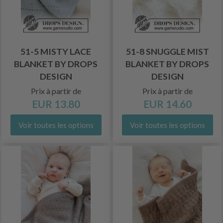
51-5 MISTY LACE
51-8 SNUGGLE MIST
BLANKET BY DROPS
BLANKET BY DROPS
DESIGN
DESIGN
Prix à partir de
Prix à partir de
EUR 13.80
EUR 14.60
Voir toutes les options
Voir toutes les options