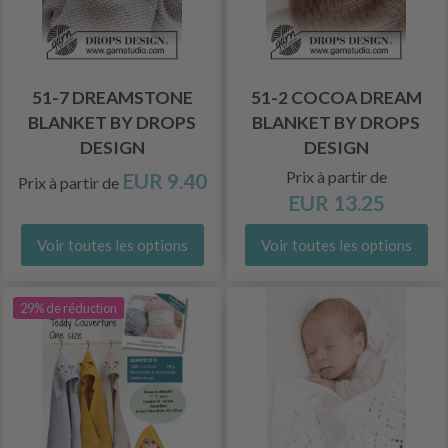
51-7 DREAMSTONE
51-2 COCOA DREAM
BLANKET BY DROPS
BLANKET BY DROPS
DESIGN
DESIGN
Prix à partir de
EUR 9.40
Prix à partir de
EUR 13.25
Voir toutes les options
Voir toutes les options
29% de réduction