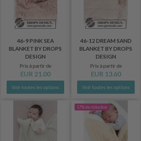
46-9 PINK SEA
46-12 DREAM SAND
BLANKET BY DROPS
BLANKET BY DROPS
DESIGN
DESIGN
Prix à partir de
Prix à partir de
EUR 21.00
EUR 13.60
Voir toutes les options
Voir toutes les options
17% de réduction