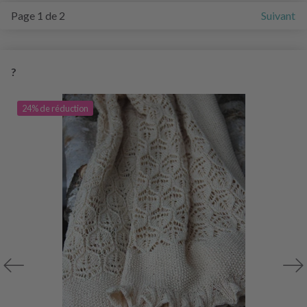
Page 1 de 2
Suivant
?
24% de réduction