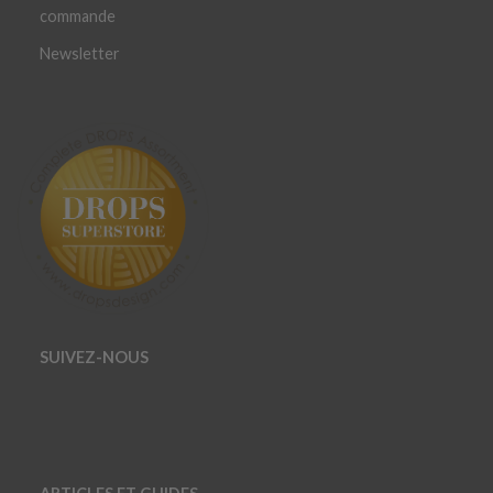
commande
Newsletter
SUIVEZ-NOUS