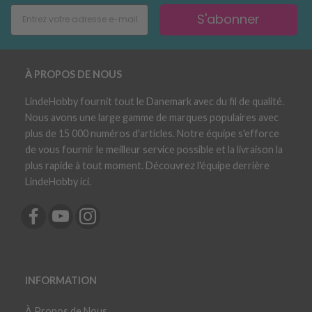
S'abonner
À PROPOS DE NOUS
LindeHobby fournit tout le Danemark avec du fil de qualité.
Nous avons une large gamme de marques populaires avec
plus de 15 000 numéros d'articles. Notre équipe s'efforce
de vous fournir le meilleur service possible et la livraison la
plus rapide à tout moment. Découvrez l'équipe derrière
LindeHobby ici.
INFORMATION
À Propos de Nous