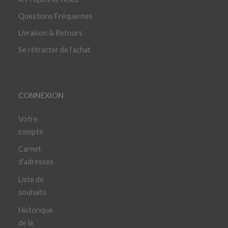
Questions Fréquentes
Livraison & Retours
Se rétracter de l’achat
CONNEXION
Votre
compte
Carnet
d'adresses
Liste de
souhaits
Historique
de la