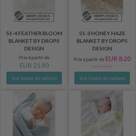
51-4 FEATHER BLOOM
51-3 HONEY HAZE
BLANKET BY DROPS
BLANKET BY DROPS
DESIGN
DESIGN
Prix à partir de
EUR 8.20
Prix à partir de
EUR 21.90
EUR 10.40
Voir toutes les options
Voir toutes les options