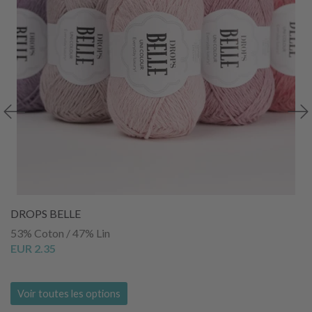
DROPS BELLE
53% Coton / 47% Lin
EUR 2.35
Voir toutes les options