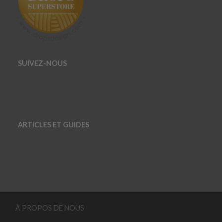
SUIVEZ-NOUS
ARTICLES ET GUIDES
À PROPOS DE NOUS