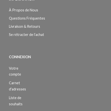
À Propos de Nous
Questions Fréquentes
Livraison & Retours
Se rétracter de l’achat
CONNEXION
Votre
compte
Carnet
d'adresses
Liste de
souhaits