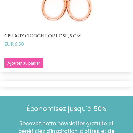
CISEAUX CIGOGNE OR ROSE, 9 CM
EUR 6.50
Ajouter au panier
Économisez jusqu'à 50%
Recevez notre newsletter gratuite et
bénéficiez d'inspiration, d'offres et de