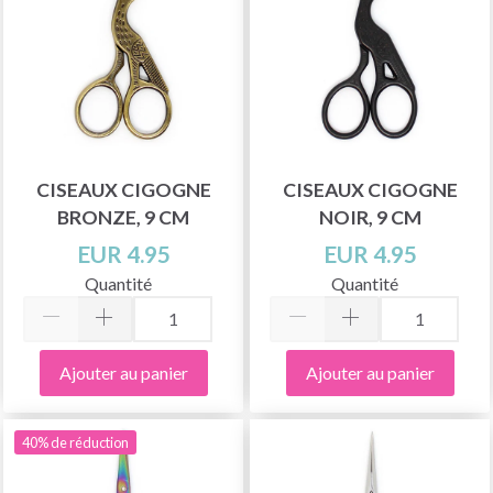
CISEAUX CIGOGNE
CISEAUX CIGOGNE
BRONZE, 9 CM
NOIR, 9 CM
EUR 4.95
EUR 4.95
Quantité
Quantité
Ajouter au panier
Ajouter au panier
40% de réduction