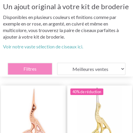
Un ajout original à votre kit de broderie
Disponibles en plusieurs couleurs et finitions comme par
exemple en or rose, en argenté, en cuivré et même en
multicolore, vous trouverez la paire de ciseaux parfaites à
ajouter à votre kit de broderie.
Voir notre vaste sélection de ciseaux ici.
Filtres
40% de réduction