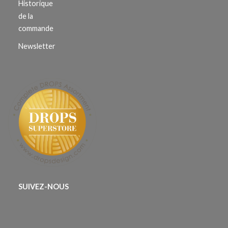
Historique
de la
commande
Newsletter
SUIVEZ-NOUS