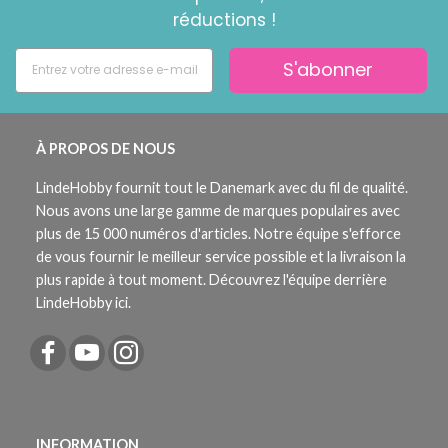
réductions !
S'abonner
À PROPOS DE NOUS
LindeHobby fournit tout le Danemark avec du fil de qualité.
Nous avons une large gamme de marques populaires avec
plus de 15 000 numéros d'articles. Notre équipe s'efforce
de vous fournir le meilleur service possible et la livraison la
plus rapide à tout moment. Découvrez l'équipe derrière
LindeHobby ici.
INFORMATION