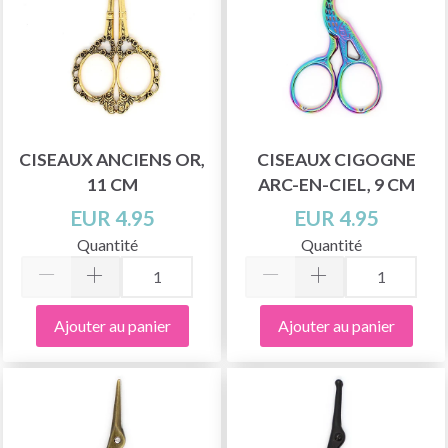
CISEAUX ANCIENS OR,
CISEAUX CIGOGNE
11 CM
ARC-EN-CIEL, 9 CM
EUR 4.95
EUR 4.95
Quantité
Quantité
Ajouter au panier
Ajouter au panier