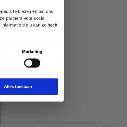
 media te bieden en om ons
ze partners voor social
nformatie die u aan ze heeft
Marketing
Alles toestaan