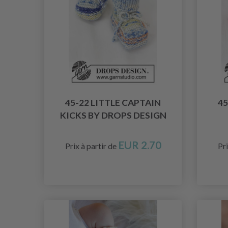
45-22 LITTLE CAPTAIN
45
KICKS BY DROPS DESIGN
EUR 2.70
Prix à partir de
Pri