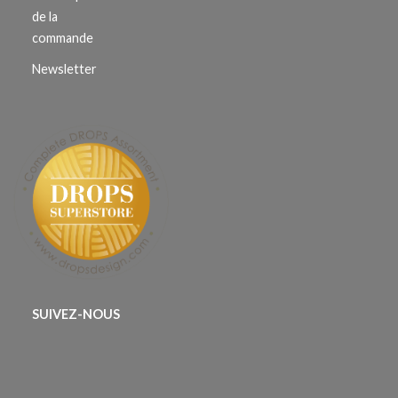
de la
commande
Newsletter
SUIVEZ-NOUS