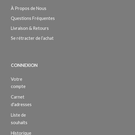
À Propos de Nous
Questions Fréquentes
Livraison & Retours
Se rétracter de l’achat
CONNEXION
Votre
compte
Carnet
d'adresses
Liste de
souhaits
Historique