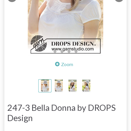
Zoom
247-3 Bella Donna by DROPS
Design