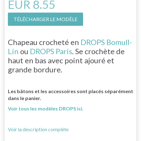
EUR 8.55
TÉLÉCHARGER LE MODÈLE
Chapeau crocheté en
DROPS Bomull-
Lin
ou
DROPS Paris
. Se crochète de
haut en bas avec point ajouré et
grande bordure.
Les bâtons et les accessoires sont placés séparément
dans le panier.
Voir tous les modèles DROPS ici.
Voir la description complète