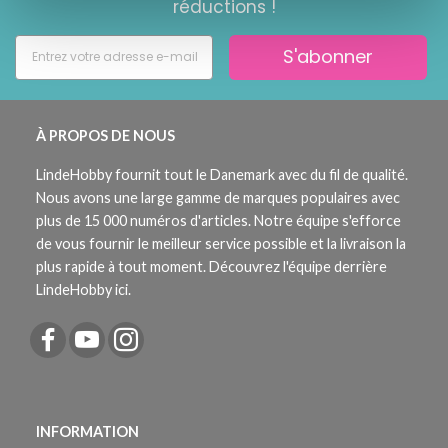
réductions !
S'abonner
À PROPOS DE NOUS
LindeHobby fournit tout le Danemark avec du fil de qualité.
Nous avons une large gamme de marques populaires avec
plus de 15 000 numéros d'articles. Notre équipe s'efforce
de vous fournir le meilleur service possible et la livraison la
plus rapide à tout moment. Découvrez l'équipe derrière
LindeHobby ici.
INFORMATION