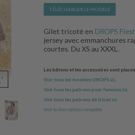
TÉLÉCHARGER LE MODÈLE
Gilet tricoté en
DROPS Fies
jersey avec emmanchures rag
courtes. Du XS au XXXL.
Les bâtons et les accessoires sont placé
Voir tous les modèles DROPS ici.
Voir tous les patrons pour femmes ici.
Voir tous les patrons de tricot ici.
Voir la description complète