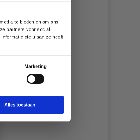
 media te bieden en om ons
ze partners voor social
nformatie die u aan ze heeft
Marketing
Alles toestaan