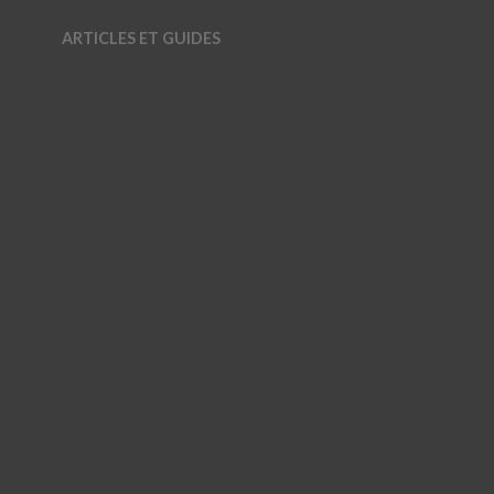
ARTICLES ET GUIDES