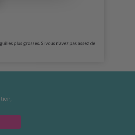
guilles plus grosses. Si vous n'avez pas assez de
tion,