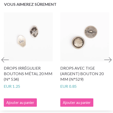
VOUS AIMEREZ SÛREMENT
DROPS IRRÉGULIER
DROPS AVEC TIGE
BOUTONS MÉTAL 20 MM
(ARGENT) BOUTON 20
(N° 534)
MM (N°529)
EUR 1.25
EUR 0.85
Ajouter au panier
Ajouter au panier