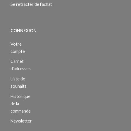
Se rétracter de l’achat
CONNEXION
Votre
compte
Carnet
d'adresses
Liste de
souhaits
Historique
de la
commande
Newsletter