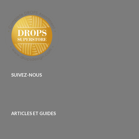
SUIVEZ-NOUS
ARTICLES ET GUIDES