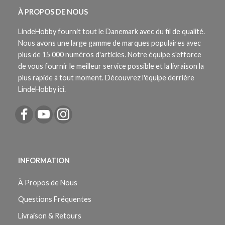
À PROPOS DE NOUS
LindeHobby fournit tout le Danemark avec du fil de qualité.
Nous avons une large gamme de marques populaires avec
plus de 15 000 numéros d'articles. Notre équipe s'efforce
de vous fournir le meilleur service possible et la livraison la
plus rapide à tout moment. Découvrez l'équipe derrière
LindeHobby ici.
INFORMATION
À Propos de Nous
Questions Fréquentes
Livraison & Retours