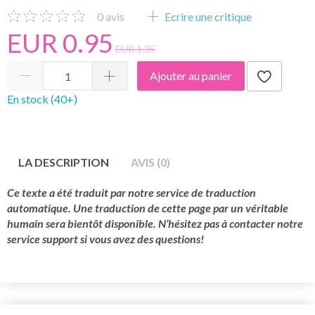
0
avis
Ecrire une critique
EUR 0.95
EUR 1.35
Ajouter au panier
En stock (40+)
LA DESCRIPTION
AVIS (0)
Ce texte a été traduit par notre service de traduction
automatique. Une traduction de cette page par un véritable
humain sera bientôt disponible. N’hésitez pas à contacter notre
service support si vous avez des questions!