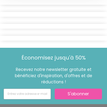
Économisez jusqu'à 50%
Recevez notre newsletter gratuite et
bénéficiez d'inspiration, d'offres et de
réductions !
S'abonner