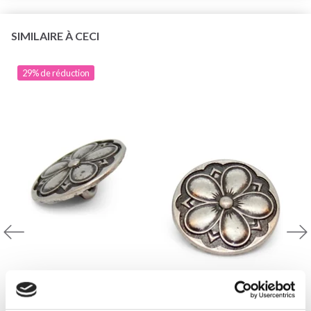
SIMILAIRE À CECI
29% de réduction