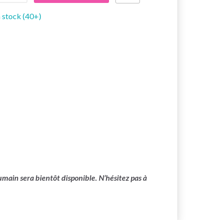
 stock (40+)
main sera bientôt disponible. N’hésitez pas à