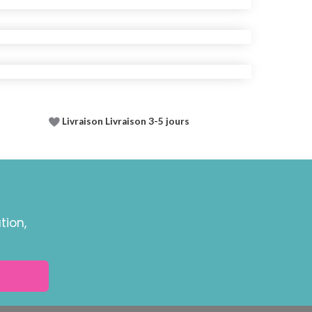
Livraison Livraison 3-5 jours
tion,