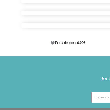
Frais de port 6.90€
Rece