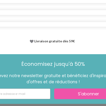
Livraison gratuite dès 59€
Économisez jusqu'à 50%
vez notre newsletter gratuite et bénéficiez d'inspira
d'offres et de réductions !
S'abonner