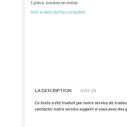
1 pièce. bouton en métal.
Voir la description complète
LA DESCRIPTION
AVIS (0)
Ce texte a été traduit par notre service de trad
contacter notre service support si vous avez des 