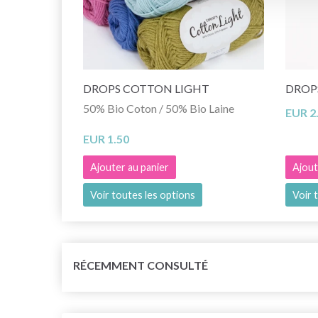
DROPS COTTON LIGHT
DROPS
50% Bio Coton / 50% Bio Laine
EUR 2
EUR 1.50
Ajouter au panier
Ajout
Voir toutes les options
Voir 
RÉCEMMENT CONSULTÉ