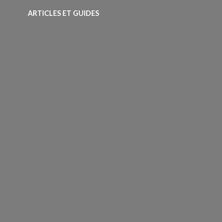
ARTICLES ET GUIDES