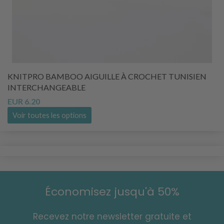
KNITPRO BAMBOO AIGUILLE À CROCHET TUNISIEN
INTERCHANGEABLE
EUR 6.20
Voir toutes les options
Économisez jusqu'à 50%
Recevez notre newsletter gratuite et