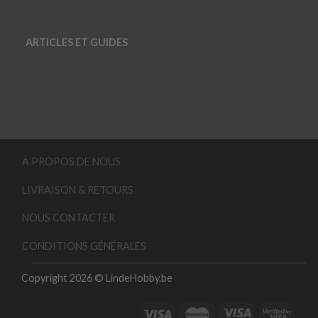
ARTICLES ET GUIDES
À PROPOS DE NOUS
LIVRAISON & RETOURS
NOUS CONTACTER
CONDITIONS GÉNÉRALES
Copyright 2026 © LindeHobby.be