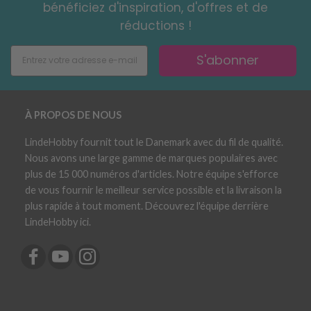
bénéficiez d'inspiration, d'offres et de
réductions !
S'abonner
À PROPOS DE NOUS
LindeHobby fournit tout le Danemark avec du fil de qualité.
Nous avons une large gamme de marques populaires avec
plus de 15 000 numéros d'articles. Notre équipe s'efforce
de vous fournir le meilleur service possible et la livraison la
plus rapide à tout moment. Découvrez l'équipe derrière
LindeHobby ici.