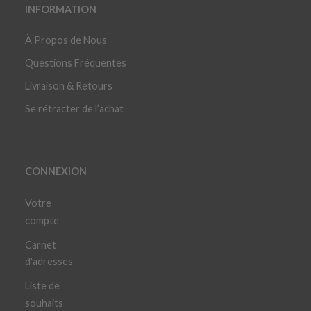
INFORMATION
À Propos de Nous
Questions Fréquentes
Livraison & Retours
Se rétracter de l’achat
CONNEXION
Votre
compte
Carnet
d'adresses
Liste de
souhaits