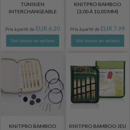
TUNISIEN
KNITPRO BAMBOO
INTERCHANGEABLE
(3,00 À 10,00 MM)
EUR 6.20
EUR 7.99
Prix à partir de
Prix à partir de
Voir toutes les options
Voir toutes les options
KNITPRO BAMBOO
KNITPRO BAMBOO JEU