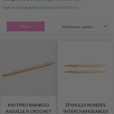
Voir toute la grande sélection de KnitPro ici
Filtres
KNITPRO BAMBOO
ÉPINGLES RONDES
AIGUILLE À CROCHET
INTERCHANGEABLES