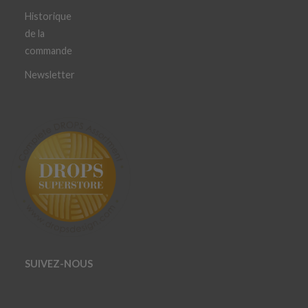
Historique
de la
commande
Newsletter
SUIVEZ-NOUS