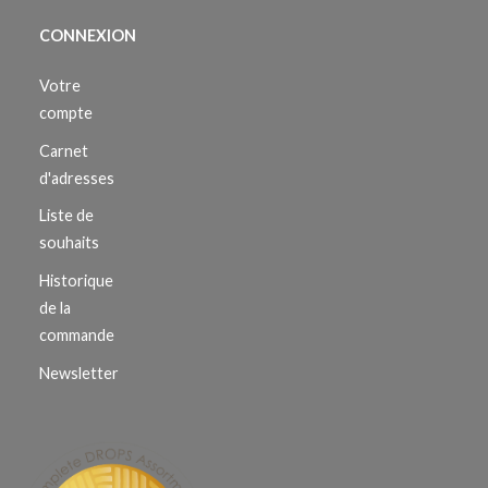
CONNEXION
Votre
compte
Carnet
d'adresses
Liste de
souhaits
Historique
de la
commande
Newsletter