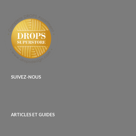
SUIVEZ-NOUS
ARTICLES ET GUIDES