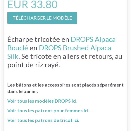
EUR 33.80
TÉLÉCHARGER LE MODÈLE
Écharpe tricotée en
DROPS Alpaca
Bouclé
en
DROPS Brushed Alpaca
Silk
. Se tricote en allers et retours, au
point de riz rayé.
Les bâtons et les accessoires sont placés séparément
dans le panier.
Voir tous les modèles DROPS ici.
Voir tous les patrons pour femmes ici.
Voir tous les patrons de tricot ici.