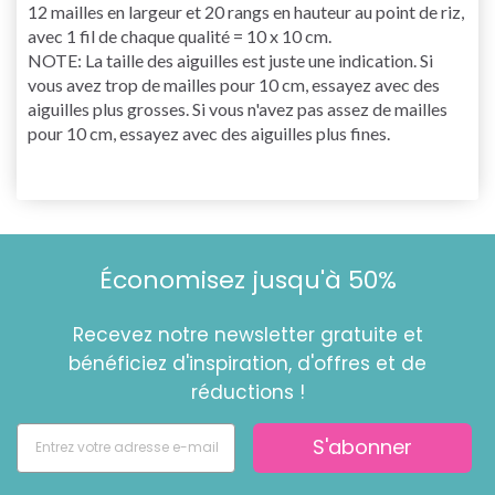
12 mailles en largeur et 20 rangs en hauteur au point de riz,
avec 1 fil de chaque qualité = 10 x 10 cm.
NOTE: La taille des aiguilles est juste une indication. Si
vous avez trop de mailles pour 10 cm, essayez avec des
aiguilles plus grosses. Si vous n'avez pas assez de mailles
pour 10 cm, essayez avec des aiguilles plus fines.
Économisez jusqu'à 50%
Recevez notre newsletter gratuite et
bénéficiez d'inspiration, d'offres et de
réductions !
S'abonner