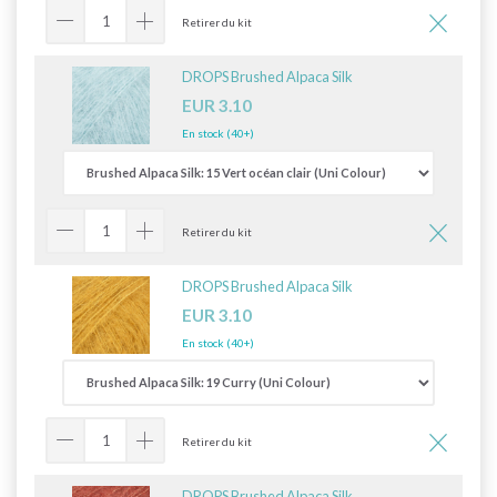
Retirer du kit
DROPS Brushed Alpaca Silk
EUR 3.10
En stock (40+)
Retirer du kit
DROPS Brushed Alpaca Silk
EUR 3.10
En stock (40+)
Retirer du kit
DROPS Brushed Alpaca Silk