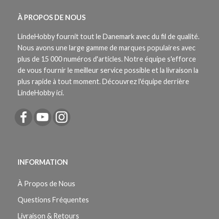
À PROPOS DE NOUS
LindeHobby fournit tout le Danemark avec du fil de qualité.
Nous avons une large gamme de marques populaires avec
plus de 15 000 numéros d'articles. Notre équipe s'efforce
de vous fournir le meilleur service possible et la livraison la
plus rapide à tout moment. Découvrez l'équipe derrière
LindeHobby ici.
INFORMATION
À Propos de Nous
Questions Fréquentes
Livraison & Retours