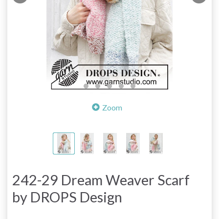
Zoom
242-29 Dream Weaver Scarf
by DROPS Design