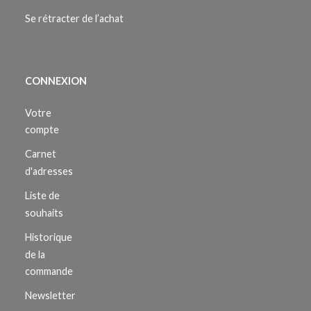
Se rétracter de l’achat
CONNEXION
Votre
compte
Carnet
d'adresses
Liste de
souhaits
Historique
de la
commande
Newsletter