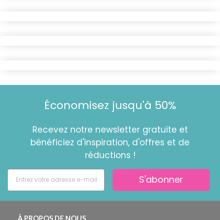
Économisez jusqu'à 50%
Recevez notre newsletter gratuite et
bénéficiez d'inspiration, d'offres et de
réductions !
S'abonner
À PROPOS DE NOUS