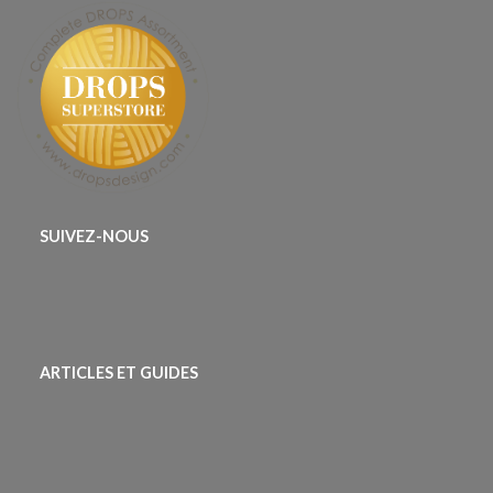
SUIVEZ-NOUS
ARTICLES ET GUIDES