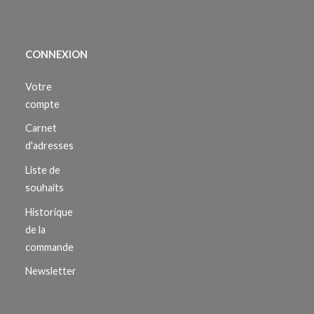
CONNEXION
Votre
compte
Carnet
d'adresses
Liste de
souhaits
Historique
de la
commande
Newsletter