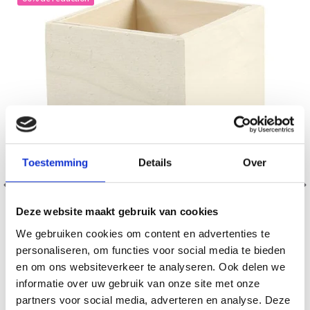
Toestemming
Details
Over
Deze website maakt gebruik van cookies
We gebruiken cookies om content en advertenties te
personaliseren, om functies voor social media te bieden
en om ons websiteverkeer te analyseren. Ook delen we
POT À CRAYONS 9,5X7,5 CM
informatie over uw gebruik van onze site met onze
partners voor social media, adverteren en analyse. Deze