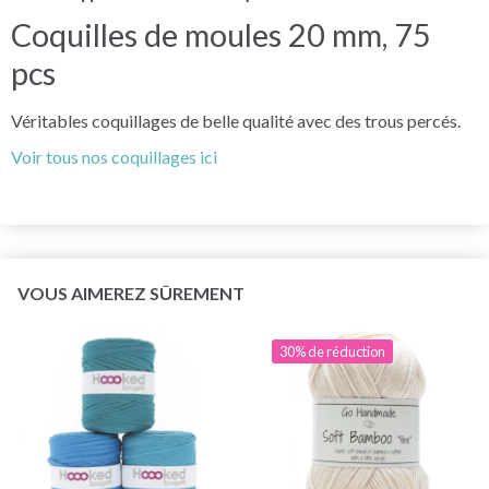
Coquilles de moules 20 mm, 75
pcs
Véritables coquillages de belle qualité avec des trous percés.
Voir tous nos coquillages ici
VOUS AIMEREZ SÛREMENT
30% de réduction