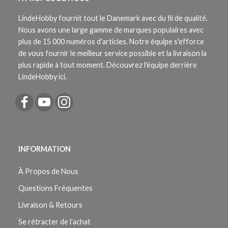
LindeHobby fournit tout le Danemark avec du fil de qualité.
Nous avons une large gamme de marques populaires avec
plus de 15 000 numéros d'articles. Notre équipe s'efforce
de vous fournir le meilleur service possible et la livraison la
plus rapide à tout moment. Découvrez l'équipe derrière
LindeHobby ici.
INFORMATION
À Propos de Nous
Questions Fréquentes
Livraison & Retours
Se rétracter de l’achat