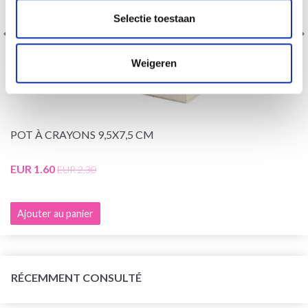
Selectie toestaan
Weigeren
POT À CRAYONS 9,5X7,5 CM
EUR 1.60
EUR 2.30
Ajouter au panier
RÉCEMMENT CONSULTÉ