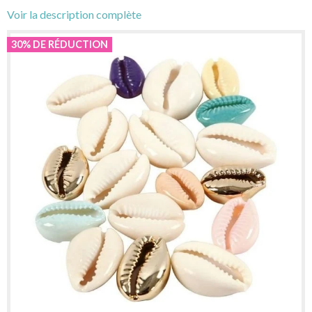
Voir la description complète
30% DE RÉDUCTION