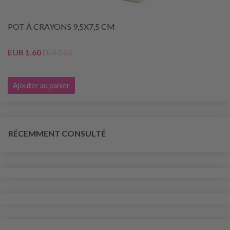
POT À CRAYONS 9,5X7,5 CM
EUR 1.60
EUR 2.30
Ajouter au panier
RÉCEMMENT CONSULTÉ