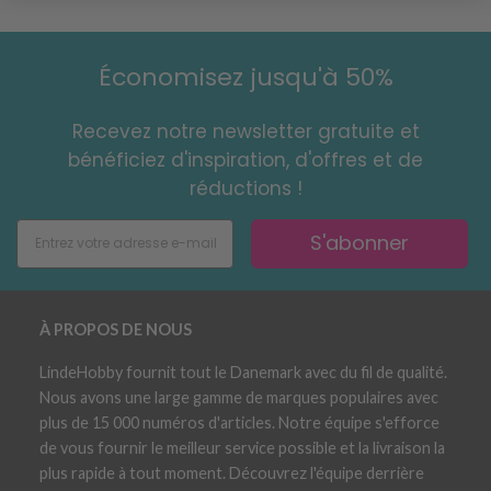
Économisez jusqu'à 50%
Recevez notre newsletter gratuite et
bénéficiez d'inspiration, d'offres et de
réductions !
S'abonner
À PROPOS DE NOUS
LindeHobby fournit tout le Danemark avec du fil de qualité.
Nous avons une large gamme de marques populaires avec
plus de 15 000 numéros d'articles. Notre équipe s'efforce
de vous fournir le meilleur service possible et la livraison la
plus rapide à tout moment. Découvrez l'équipe derrière