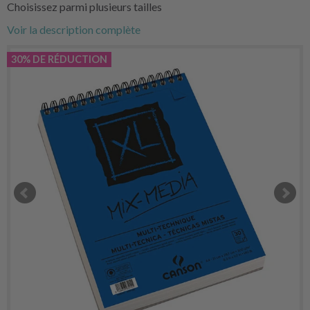
Choisissez parmi plusieurs tailles
Voir la description complète
30% DE RÉDUCTION