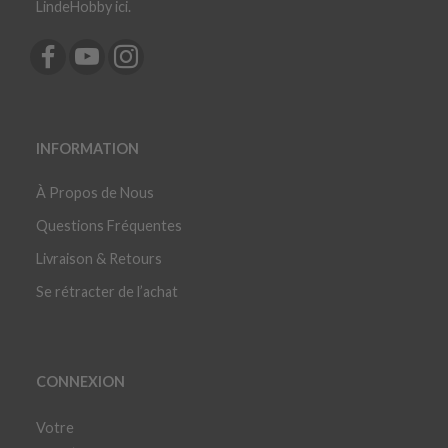
LindeHobby ici.
INFORMATION
À Propos de Nous
Questions Fréquentes
Livraison & Retours
Se rétracter de l’achat
CONNEXION
Votre