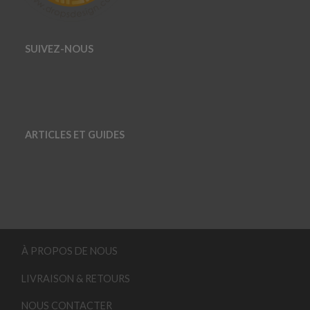
SUIVEZ-NOUS
ARTICLES ET GUIDES
À PROPOS DE NOUS
LIVRAISON & RETOURS
NOUS CONTACTER