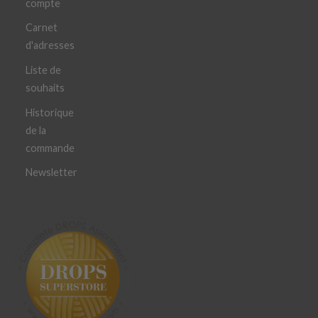
compte
Carnet
d'adresses
Liste de
souhaits
Historique
de la
commande
Newsletter