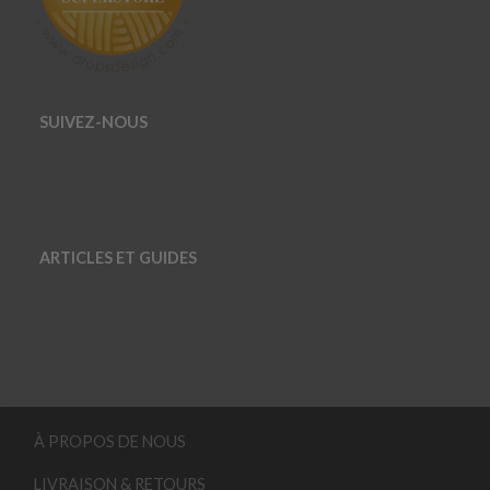
SUIVEZ-NOUS
ARTICLES ET GUIDES
À PROPOS DE NOUS
LIVRAISON & RETOURS